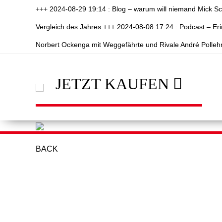
+++ 2024-08-29 19:14 : Blog – warum will niemand Mick S
Vergleich des Jahres +++ 2024-08-08 17:24 : Podcast – E
Norbert Ockenga mit Weggefährte und Rivale André Polleh
JETZT KAUFEN
BACK