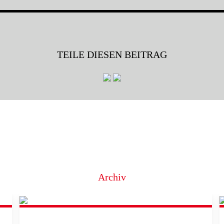
TEILE DIESEN BEITRAG
Archiv