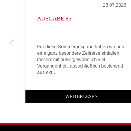
28.07.2026
AUSGABE 85
Für diese Sommerausgabe haben wir uns
eine ganz besondere Zeitreise einfallen
lassen: mit außergewöhnlich viel
Vergangenheit, ausschließlich bestehend
aus ext…
WEITERLESEN