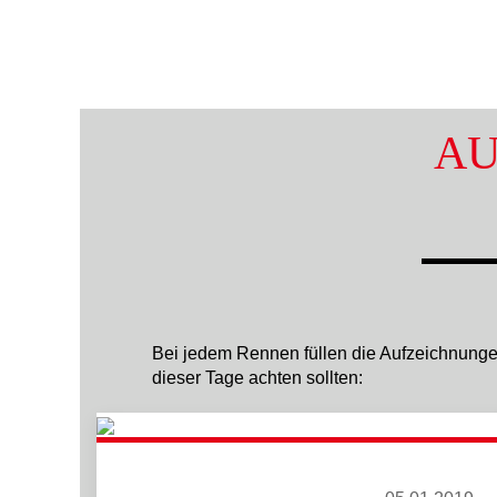
AU
Bei jedem Rennen füllen die Aufzeichnunge
dieser Tage achten sollten: