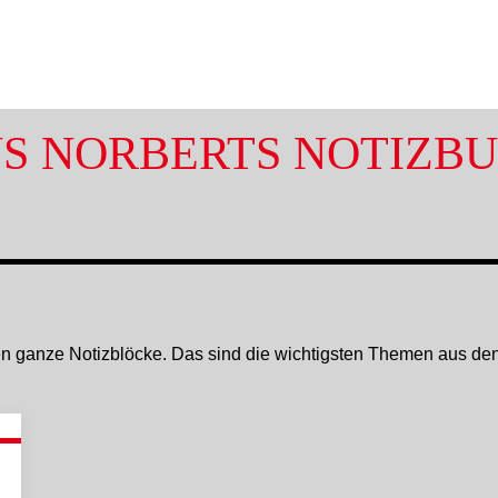
S NORBERTS NOTIZB
n ganze Notizblöcke. Das sind die wichtigsten Themen aus de