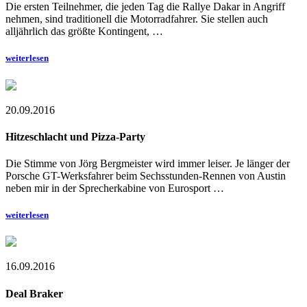
Die ersten Teilnehmer, die jeden Tag die Rallye Dakar in Angriff
nehmen, sind traditionell die Motorradfahrer. Sie stellen auch
alljährlich das größte Kontingent, …
weiterlesen
20.09.2016
Hitzeschlacht und Pizza-Party
Die Stimme von Jörg Bergmeister wird immer leiser. Je länger der
Porsche GT-Werksfahrer beim Sechsstunden-Rennen von Austin
neben mir in der Sprecherkabine von Eurosport …
weiterlesen
16.09.2016
Deal Braker