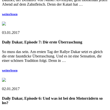
Abend auf dem Zahnfleisch. Denn der Katari hat …
weiterlesen
03.01.2017
Daily Dakar, Episode 7: Die erste Überraschung
So muss das sein. Am ersten Tag der Rallye Dakar setzt es gleich
die erste faustdicke Überraschung. Und es ist eine Sensation, die
einer schönen Tradition folgt. Denn in …
weiterlesen
02.01.2017
Daily Dakar, Episode 6: Und was ist bei den Motorrädern so
los?