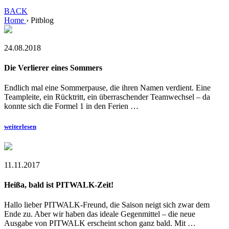
BACK
Home
›
Pitblog
24.08.2018
Die Verlierer eines Sommers
Endlich mal eine Sommerpause, die ihren Namen verdient. Eine
Teampleite, ein Rücktritt, ein überraschender Teamwechsel – da
konnte sich die Formel 1 in den Ferien …
weiterlesen
11.11.2017
Heißa, bald ist PITWALK-Zeit!
Hallo lieber PITWALK-Freund, die Saison neigt sich zwar dem
Ende zu. Aber wir haben das ideale Gegenmittel – die neue
Ausgabe von PITWALK erscheint schon ganz bald. Mit …