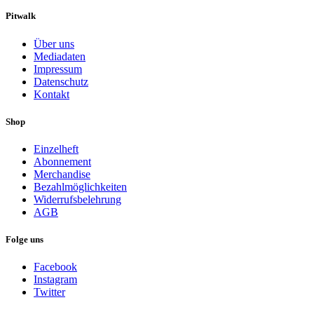
Pitwalk
Über uns
Mediadaten
Impressum
Datenschutz
Kontakt
Shop
Einzelheft
Abonnement
Merchandise
Bezahlmöglichkeiten
Widerrufsbelehrung
AGB
Folge uns
Facebook
Instagram
Twitter