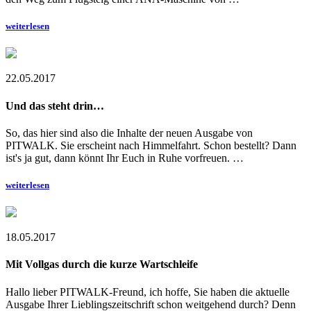
weiterlesen
22.05.2017
Und das steht drin…
So, das hier sind also die Inhalte der neuen Ausgabe von
PITWALK. Sie erscheint nach Himmelfahrt. Schon bestellt? Dann
ist's ja gut, dann könnt Ihr Euch in Ruhe vorfreuen. …
weiterlesen
18.05.2017
Mit Vollgas durch die kurze Wartschleife
Hallo lieber PITWALK-Freund, ich hoffe, Sie haben die aktuelle
Ausgabe Ihrer Lieblingszeitschrift schon weitgehend durch? Denn