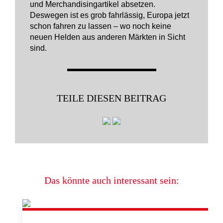
und Merchandisingartikel absetzen.
Deswegen ist es grob fahrlässig, Europa jetzt
schon fahren zu lassen – wo noch keine
neuen Helden aus anderen Märkten in Sicht
sind.
TEILE DIESEN BEITRAG
Das könnte auch interessant sein: