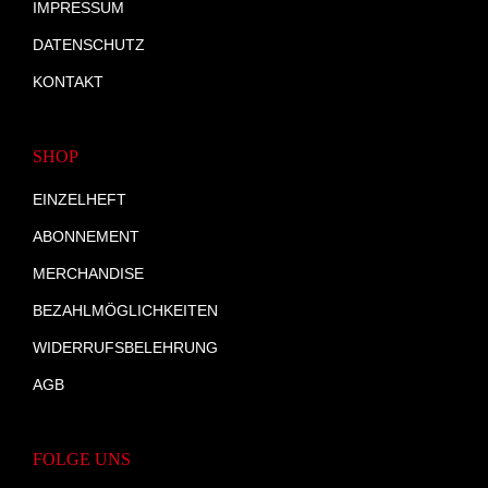
IMPRESSUM
DATENSCHUTZ
KONTAKT
SHOP
EINZELHEFT
ABONNEMENT
MERCHANDISE
BEZAHLMÖGLICHKEITEN
WIDERRUFSBELEHRUNG
AGB
FOLGE UNS