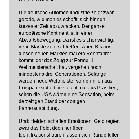
Die deutsche Automobilindustrie zeigt zwar
gerade, wie man es schafft, sich binnen
kürzester Zeit abzuwracken. Der ganze
europäische Kontinent ist in einer
Abwärtsbewegung. Da ist es sicher wichtig,
neue Märkte zu erschließen. Aber: Bis aus
diesen neuen Märkten mal ein Rennfahrer
kommt, der das Zeug zur Formel 1-
Weltmeisterschaft hat, vergehen noch
mindestens drei Generationen. Solange
werden neue Weltmeister vornehmlich aus
Europa rekrutiert, vielleicht mal aus Brasilien;
schon die USA wären eine Sensation, beim
derzeitigen Stand der dortigen
Fahrerausbildung.
Und: Helden schaffen Emotionen. Geld regiert
zwar das Feld, doch nur über
Identifikationsfiguren lassen sich Ränge füllen