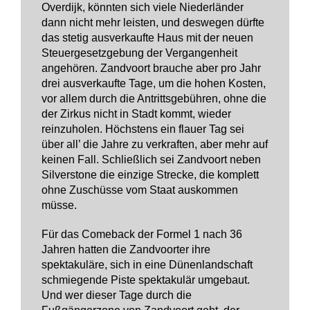
Overdijk, könnten sich viele Niederländer
dann nicht mehr leisten, und deswegen dürfte
das stetig ausverkaufte Haus mit der neuen
Steuergesetzgebung der Vergangenheit
angehören. Zandvoort brauche aber pro Jahr
drei ausverkaufte Tage, um die hohen Kosten,
vor allem durch die Antrittsgebühren, ohne die
der Zirkus nicht in Stadt kommt, wieder
reinzuholen. Höchstens ein flauer Tag sei
über all’ die Jahre zu verkraften, aber mehr auf
keinen Fall. Schließlich sei Zandvoort neben
Silverstone die einzige Strecke, die komplett
ohne Zuschüsse vom Staat auskommen
müsse.
Für das Comeback der Formel 1 nach 36
Jahren hatten die Zandvoorter ihre
spektakuläre, sich in eine Dünenlandschaft
schmiegende Piste spektakulär umgebaut.
Und wer dieser Tage durch die