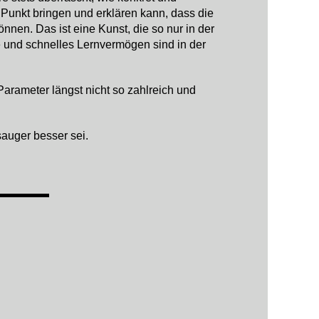
 Punkt bringen und erklären kann, dass die
nen. Das ist eine Kunst, die so nur in der
be und schnelles Lernvermögen sind in der
arameter längst nicht so zahlreich und
auger besser sei.