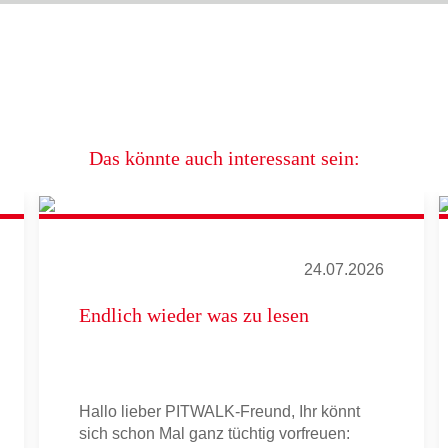
Das könnte auch interessant sein:
24.07.2026
Endlich wieder was zu lesen
Hallo lieber PITWALK-Freund, Ihr könnt
sich schon Mal ganz tüchtig vorfreuen: