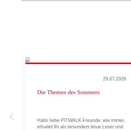
29.07.2026
Die Themen des Sommers
Hallo liebe PITWALK-Freunde, wie immer,
erhaltet Ihr als besonders treue Leser und