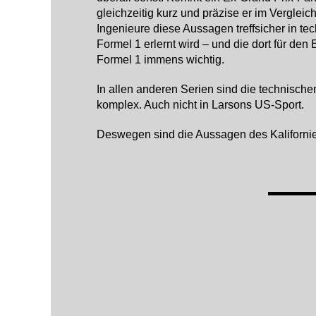
gleichzeitig kurz und präzise er im Vergle
Ingenieure diese Aussagen treffsicher in t
Formel 1 erlernt wird – und die dort für de
Formel 1 immens wichtig.
In allen anderen Serien sind die technisch
komplex. Auch nicht in Larsons US-Sport.
Deswegen sind die Aussagen des Kalifornie