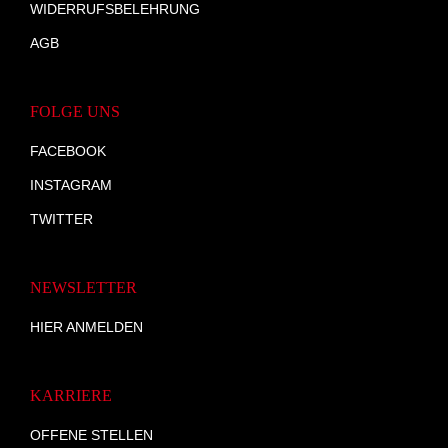
WIDERRUFSBELEHRUNG
AGB
FOLGE UNS
FACEBOOK
INSTAGRAM
TWITTER
NEWSLETTER
HIER ANMELDEN
KARRIERE
OFFENE STELLEN