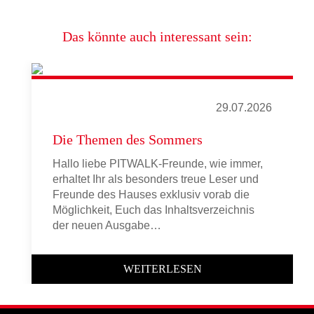
Das könnte auch interessant sein:
29.07.2026
Die Themen des Sommers
Hallo liebe PITWALK-Freunde, wie immer,
erhaltet Ihr als besonders treue Leser und
Freunde des Hauses exklusiv vorab die
Möglichkeit, Euch das Inhaltsverzeichnis
der neuen Ausgabe…
WEITERLESEN