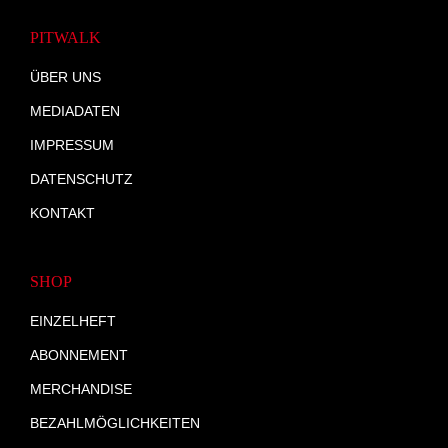
PITWALK
ÜBER UNS
MEDIADATEN
IMPRESSUM
DATENSCHUTZ
KONTAKT
SHOP
EINZELHEFT
ABONNEMENT
MERCHANDISE
BEZAHLMÖGLICHKEITEN