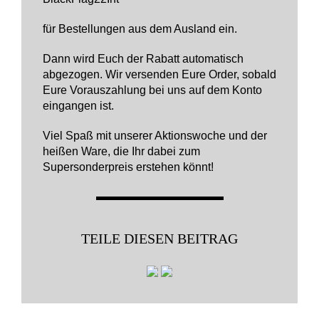
für Bestellungen aus dem Ausland ein.
Dann wird Euch der Rabatt automatisch
abgezogen. Wir versenden Eure Order, sobald
Eure Vorauszahlung bei uns auf dem Konto
eingangen ist.
Viel Spaß mit unserer Aktionswoche und der
heißen Ware, die Ihr dabei zum
Supersonderpreis erstehen könnt!
TEILE DIESEN BEITRAG