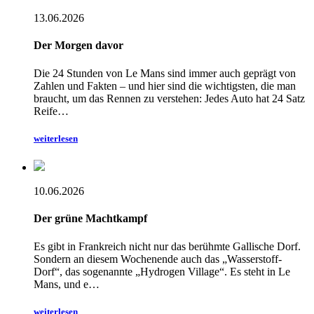
13.06.2026
Der Morgen davor
Die 24 Stunden von Le Mans sind immer auch geprägt von
Zahlen und Fakten – und hier sind die wichtigsten, die man
braucht, um das Rennen zu verstehen: Jedes Auto hat 24 Satz
Reife…
weiterlesen
10.06.2026
Der grüne Machtkampf
Es gibt in Frankreich nicht nur das berühmte Gallische Dorf.
Sondern an diesem Wochenende auch das „Wasserstoff-
Dorf“, das sogenannte „Hydrogen Village“. Es steht in Le
Mans, und e…
weiterlesen