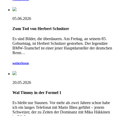
05.06.2026
Zum Tod von Herbert Schnitzer
Es sind Bilder, die überdauern. Am Freitag, an seinem 85.
Geburtstag, ist Herbert Schnitzer gestorben. Der legendäre
BMW-Teamchef ist einer jener Hauptdarsteller der deutschen
Renn…
weiterlesen
20.05.2026
Wal Timmy in der Formel 1
Es bleibt nur Staunen. Vor mehr als zwei Jahren schon habe
ich ein langes Telefonat mit Mario Illien geführt – jenem
Schweizer, der zu Zeiten der Dominanz mit Mika Häkkinen