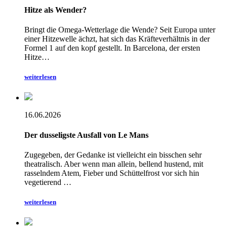
Hitze als Wender?
Bringt die Omega-Wetterlage die Wende? Seit Europa unter
einer Hitzewelle ächzt, hat sich das Kräfteverhältnis in der
Formel 1 auf den kopf gestellt. In Barcelona, der ersten
Hitze…
weiterlesen
16.06.2026
Der dusseligste Ausfall von Le Mans
Zugegeben, der Gedanke ist vielleicht ein bisschen sehr
theatralisch. Aber wenn man allein, bellend hustend, mit
rasselndem Atem, Fieber und Schüttelfrost vor sich hin
vegetierend …
weiterlesen