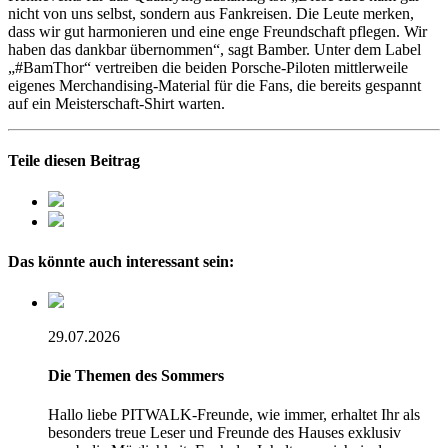
nicht von uns selbst, sondern aus Fankreisen. Die Leute merken,
dass wir gut harmonieren und eine enge Freundschaft pflegen. Wir
haben das dankbar übernommen“, sagt Bamber. Unter dem Label
„#BamThor“ vertreiben die beiden Porsche-Piloten mittlerweile
eigenes Merchandising-Material für die Fans, die bereits gespannt
auf ein Meisterschaft-Shirt warten.
Teile diesen Beitrag
Das könnte auch interessant sein:
29.07.2026
Die Themen des Sommers
Hallo liebe PITWALK-Freunde, wie immer, erhaltet Ihr als
besonders treue Leser und Freunde des Hauses exklusiv