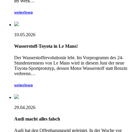
im Werk…
weiterlesen
10.05.2026
Wasserstoff-Toyota in Le Mans!
Der Wasserstoffrevolutionär lebt. Im Vorprogramm des 24-
Stundenrennens von Le Mans wird in diesem Juni der neue
Toyota-Sportprototyp, dessen Motor Wasserstoff statt Benzin
verbrenn…
weiterlesen
29.04.2026
Audi macht alles falsch
Audi hat den Offenbarungseid geleistet. In der Woche vor