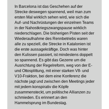
In Barcelona ist das Geschehen auf der
Strecke deswegen spannend, weil man zum
ersten Mal wirklich sehen wird, wie sich die
Auf- und Nachrüstungen der einzelnen Teams
in der Nahostkriegszwangspause wirklich
niederschlagen. Die bisherigen Pisten seit der
Wiederaufnahme des Rennbetriebs waren
alle zu speziell, die Strecke in Katalonien ist
die erste aussagekräftige. Doch was hinter
den Kulissen passiert, ist mindestens doppelt
so spannend. Es gibt das Gezerre um die
Ausrichtung der Regelreform, weg von der E-
und Ottosplittung, mit einer starken V8- und
V10-Fraktion, bei dem eine Konferenz die
nächste jagt und zwischen den Meetings jeder
mit jedem konspirativ die Köpfe
zusammensteckt, um politische Allianzen zu
schmieden. Es erinnert an den
Hammelsprung im Bundestag.