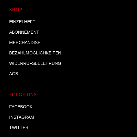
SHOP
EINZELHEFT
ABONNEMENT
MERCHANDISE
BEZAHLMÖGLICHKEITEN
WIDERRUFSBELEHRUNG
AGB
FOLGE UNS
FACEBOOK
INSTAGRAM
TWITTER