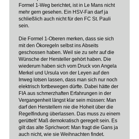
Formel 1-Weg berichtet, ist in Le Mans nicht
mehr gern gesehen. Ein HSV-Fan darf ja
schließlich auch nicht für den FC St. Pauli
sein.
Die Formel 1-Oberen merken, dass sie sich
mit den Ökoregeln selbst ins Abseits
geschossen haben. Weil sie zu sehr auf die
Wünsche der Hersteller gehört haben. Die
wiederum haben sich vom Druck von Angela
Merkel und Ursula von der Leyen auf den
Irrweg lotsen lassen, dass man sich nur noch
elektrisch fortbewegen dürfte. Dabei hätte der
FIA aus schmerzhaften Erfahrungen in der
Vergangenheit längst klar sein müssen: Man
darf den Herstellern nie die Hoheit über die
Regelfindung überlassen. Das muss zu einem
gerüttelt’ Maß demokratisch geregelt sein. Es
gilt das alte Sprichwort: Man fragt die Gans ja
auch nicht, wie sie Weihnachten findet.