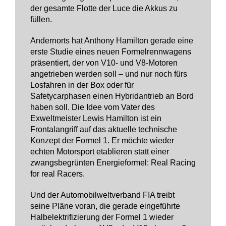
der gesamte Flotte der Luce die Akkus zu
füllen.
Andernorts hat Anthony Hamilton gerade eine
erste Studie eines neuen Formelrennwagens
präsentiert, der von V10- und V8-Motoren
angetrieben werden soll – und nur noch fürs
Losfahren in der Box oder für
Safetycarphasen einen Hybridantrieb an Bord
haben soll. Die Idee vom Vater des
Exweltmeister Lewis Hamilton ist ein
Frontalangriff auf das aktuelle technische
Konzept der Formel 1. Er möchte wieder
echten Motorsport etablieren statt einer
zwangsbegrünten Energieformel: Real Racing
for real Racers.
Und der Automobilweltverband FIA treibt
seine Pläne voran, die gerade eingeführte
Halbelektrifizierung der Formel 1 wieder