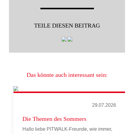
TEILE DIESEN BEITRAG
Das könnte auch interessant sein:
29.07.2026
Die Themen des Sommers
Hallo liebe PITWALK-Freunde, wie immer,