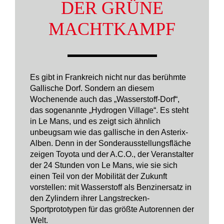
DER GRÜNE
MACHTKAMPF
Es gibt in Frankreich nicht nur das berühmte
Gallische Dorf. Sondern an diesem
Wochenende auch das „Wasserstoff-Dorf“,
das sogenannte „Hydrogen Village“. Es steht
in Le Mans, und es zeigt sich ähnlich
unbeugsam wie das gallische in den Asterix-
Alben. Denn in der Sonderausstellungsfläche
zeigen Toyota und der A.C.O., der Veranstalter
der 24 Stunden von Le Mans, wie sie sich
einen Teil von der Mobilität der Zukunft
vorstellen: mit Wasserstoff als Benzinersatz in
den Zylindern ihrer Langstrecken-
Sportprototypen für das größte Autorennen der
Welt.