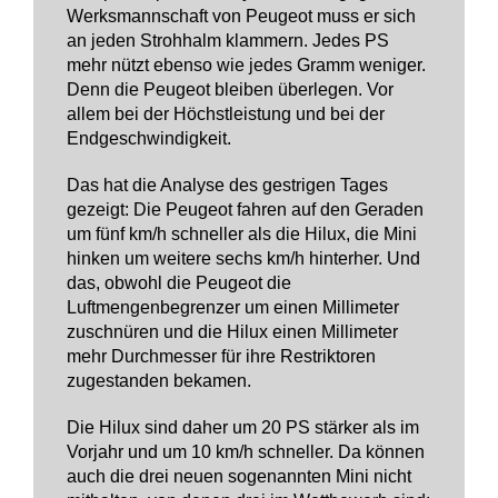
Werksmannschaft von Peugeot muss er sich
an jeden Strohhalm klammern. Jedes PS
mehr nützt ebenso wie jedes Gramm weniger.
Denn die Peugeot bleiben überlegen. Vor
allem bei der Höchstleistung und bei der
Endgeschwindigkeit.
Das hat die Analyse des gestrigen Tages
gezeigt: Die Peugeot fahren auf den Geraden
um fünf km/h schneller als die Hilux, die Mini
hinken um weitere sechs km/h hinterher. Und
das, obwohl die Peugeot die
Luftmengenbegrenzer um einen Millimeter
zuschnüren und die Hilux einen Millimeter
mehr Durchmesser für ihre Restriktoren
zugestanden bekamen.
Die Hilux sind daher um 20 PS stärker als im
Vorjahr und um 10 km/h schneller. Da können
auch die drei neuen sogenannten Mini nicht