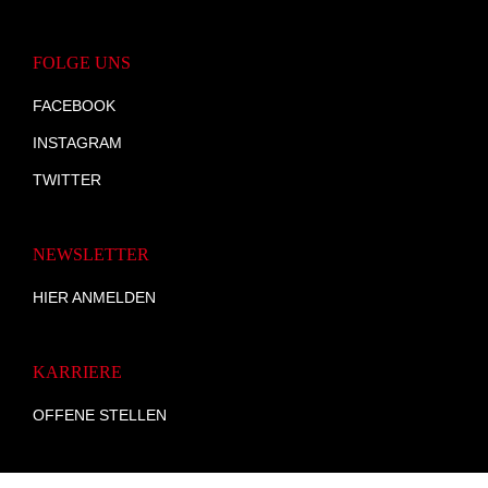
FOLGE UNS
FACEBOOK
INSTAGRAM
TWITTER
NEWSLETTER
HIER ANMELDEN
KARRIERE
OFFENE STELLEN