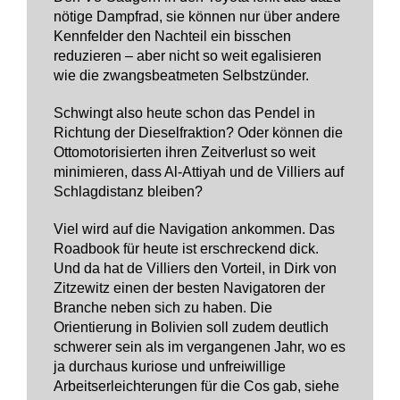
nötige Dampfrad, sie können nur über andere
Kennfelder den Nachteil ein bisschen
reduzieren – aber nicht so weit egalisieren
wie die zwangsbeatmeten Selbstzünder.
Schwingt also heute schon das Pendel in
Richtung der Dieselfraktion? Oder können die
Ottomotorisierten ihren Zeitverlust so weit
minimieren, dass Al-Attiyah und de Villiers auf
Schlagdistanz bleiben?
Viel wird auf die Navigation ankommen. Das
Roadbook für heute ist erschreckend dick.
Und da hat de Villiers den Vorteil, in Dirk von
Zitzewitz einen der besten Navigatoren der
Branche neben sich zu haben. Die
Orientierung in Bolivien soll zudem deutlich
schwerer sein als im vergangenen Jahr, wo es
ja durchaus kuriose und unfreiwillige
Arbeitserleichterungen für die Cos gab, siehe