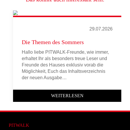
29.07.2026
Die Themen des Sommers
Hallo liebe PITWALK-Freunde, wie immer,
erhaltet Ihr als besonders treue Leser und
Freunde des Hauses exklusiv vorab die
Möglichkeit, Euch das Inhaltsverzeichnis
der neuen Ausgabe…
WEITERLESEN
PITWALK