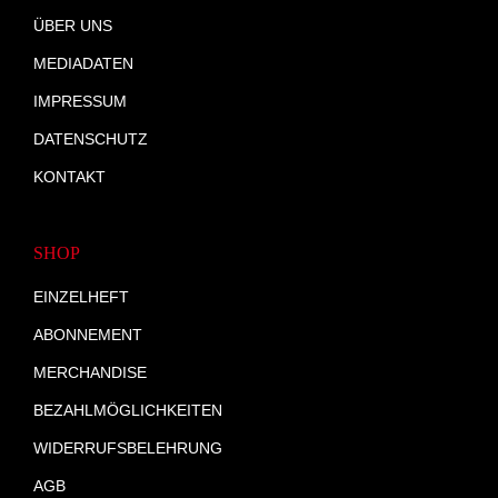
ÜBER UNS
MEDIADATEN
IMPRESSUM
DATENSCHUTZ
KONTAKT
SHOP
EINZELHEFT
ABONNEMENT
MERCHANDISE
BEZAHLMÖGLICHKEITEN
WIDERRUFSBELEHRUNG
AGB