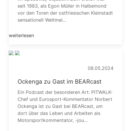
seit 1983, als Egon Müller in Halbemond
vor den Toren der ostfriesischen Kleinstadt
sensationell Weltmei…
weiterlesen
08.05.2024
Ockenga zu Gast im BEARcast
Ein Podcast der besonderen Art: PITWALK-
Chef und Eurosport-Kommentator Norbert
Ockenga ist zu Gast bei BEARcast, um
dort über das Leben und Arbeiten als
Motorsportkommentator, -jou…