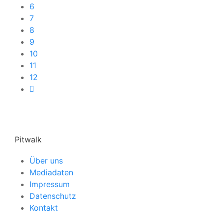
6
7
8
9
10
11
12
Pitwalk
Über uns
Mediadaten
Impressum
Datenschutz
Kontakt