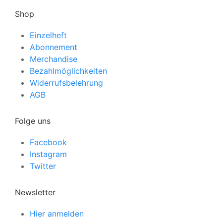
Shop
Einzelheft
Abonnement
Merchandise
Bezahlmöglichkeiten
Widerrufsbelehrung
AGB
Folge uns
Facebook
Instagram
Twitter
Newsletter
Hier anmelden