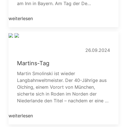
am Inn in Bayern. Am Tag der De…
weiterlesen
26.09.2024
Martins-Tag
Martin Smolinski ist wieder
Langbahnweltmeister. Der 40-Jährige aus
Olching, einem Vorort von München,
sicherte sich in Roden im Norden der
Niederlande den Titel – nachdem er eine …
weiterlesen