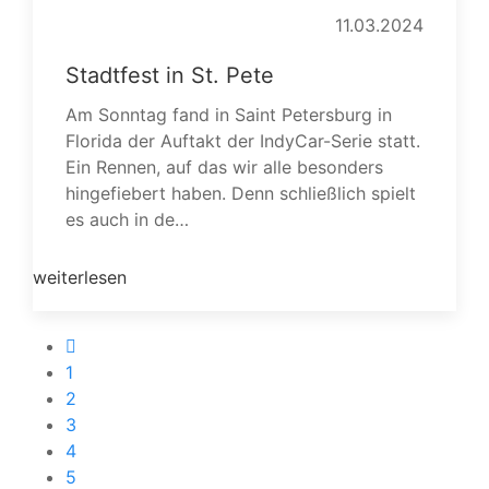
11.03.2024
Stadtfest in St. Pete
Am Sonntag fand in Saint Petersburg in
Florida der Auftakt der IndyCar-Serie statt.
Ein Rennen, auf das wir alle besonders
hingefiebert haben. Denn schließlich spielt
es auch in de…
weiterlesen
1
2
3
4
5