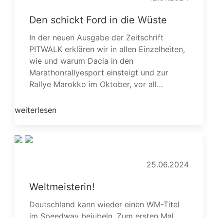
Den schickt Ford in die Wüste
In der neuen Ausgabe der Zeitschrift
PITWALK erklären wir in allen Einzelheiten,
wie und warum Dacia in den
Marathonrallyesport einsteigt und zur
Rallye Marokko im Oktober, vor all…
weiterlesen
25.06.2024
Weltmeisterin!
Deutschland kann wieder einen WM-Titel
im Speedway bejubeln. Zum ersten Mal