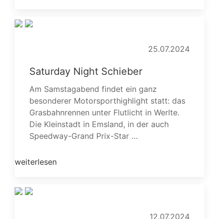
25.07.2024
Saturday Night Schieber
Am Samstagabend findet ein ganz
besonderer Motorsporthighlight statt: das
Grasbahnrennen unter Flutlicht in Werlte.
Die Kleinstadt in Emsland, in der auch
Speedway-Grand Prix-Star …
weiterlesen
12.07.2024