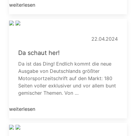
weiterlesen
22.04.2024
Da schaut her!
Da ist das Ding! Endlich kommt die neue
Ausgabe von Deutschlands größter
Motorsportzeitschrift auf den Markt: 180
Seiten voller exklusiver und vor allem bunt
gemischer Themen. Von …
weiterlesen