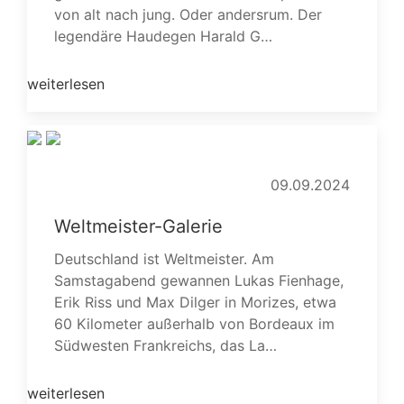
von alt nach jung. Oder andersrum. Der
legendäre Haudegen Harald G…
weiterlesen
09.09.2024
Weltmeister-Galerie
Deutschland ist Weltmeister. Am
Samstagabend gewannen Lukas Fienhage,
Erik Riss und Max Dilger in Morizes, etwa
60 Kilometer außerhalb von Bordeaux im
Südwesten Frankreichs, das La…
weiterlesen