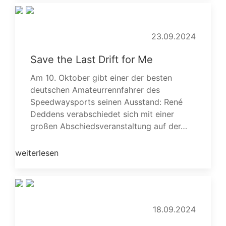
23.09.2024
Save the Last Drift for Me
Am 10. Oktober gibt einer der besten
deutschen Amateurrennfahrer des
Speedwaysports seinen Ausstand: René
Deddens verabschiedet sich mit einer
großen Abschiedsveranstaltung auf der…
weiterlesen
18.09.2024