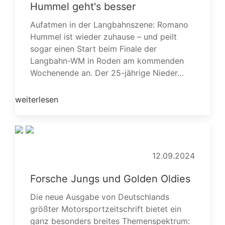
Hummel geht's besser
Aufatmen in der Langbahnszene: Romano
Hummel ist wieder zuhause – und peilt
sogar einen Start beim Finale der
Langbahn-WM in Roden am kommenden
Wochenende an. Der 25-jährige Nieder…
weiterlesen
12.09.2024
Forsche Jungs und Golden Oldies
Die neue Ausgabe von Deutschlands
größter Motorsportzeitschrift bietet ein
ganz besonders breites Themenspektrum: