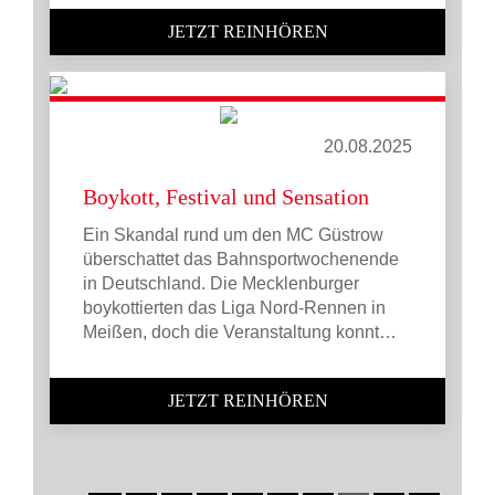
JETZT REINHÖREN
20.08.2025
Boykott, Festival und Sensation
Ein Skandal rund um den MC Güstrow
überschattet das Bahnsportwochenende
in Deutschland. Die Mecklenburger
boykottierten das Liga Nord-Rennen in
Meißen, doch die Veranstaltung konnt…
JETZT REINHÖREN