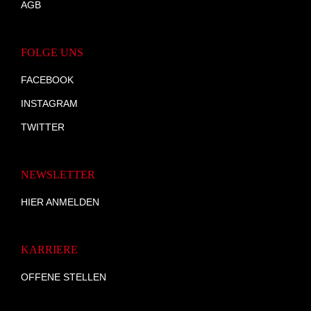
AGB
FOLGE UNS
FACEBOOK
INSTAGRAM
TWITTER
NEWSLETTER
HIER ANMELDEN
KARRIERE
OFFENE STELLEN