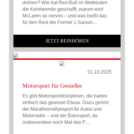
drehen? Wie hat Red Bull im Wettrüsten
die Kehrtwende geschafft, warum wird
McLaren so nervös – und was heißt das
für den Rest der Formel 1-Saison…
JETZT REINHÖREN
01.10.2025
Motorsport für Genießer
Es gibt Motorsportdisziplinen, die haben
einfach das gewisse Etwas. Dazu gehört
der Marathonrallyesport für Autos und
Motorräder – und der Bahnsport, da
insbesondere noch Mal das P…