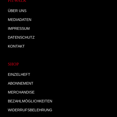
PITWALK
ÜBER UNS
MEDIADATEN
IMPRESSUM
DATENSCHUTZ
KONTAKT
SHOP
EINZELHEFT
ABONNEMENT
MERCHANDISE
BEZAHLMÖGLICHKEITEN
WIDERRUFSBELEHRUNG