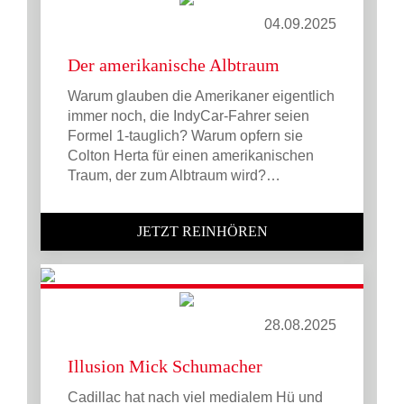
04.09.2025
Der amerikanische Albtraum
Warum glauben die Amerikaner eigentlich
immer noch, die IndyCar-Fahrer seien
Formel 1-tauglich? Warum opfern sie
Colton Herta für einen amerikanischen
Traum, der zum Albtraum wird?…
JETZT REINHÖREN
28.08.2025
Illusion Mick Schumacher
Cadillac hat nach viel medialem Hü und