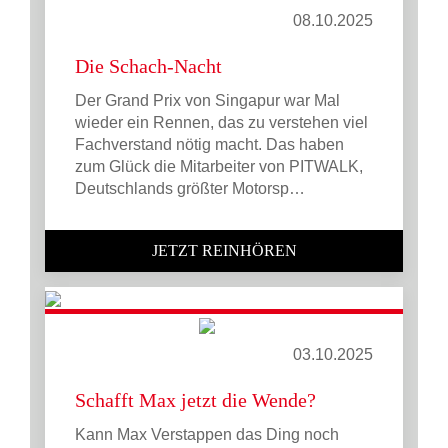
08.10.2025
Die Schach-Nacht
Der Grand Prix von Singapur war Mal
wieder ein Rennen, das zu verstehen viel
Fachverstand nötig macht. Das haben
zum Glück die Mitarbeiter von PITWALK,
Deutschlands größter Motorsp…
JETZT REINHÖREN
03.10.2025
Schafft Max jetzt die Wende?
Kann Max Verstappen das Ding noch