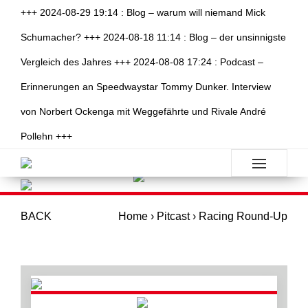
+++ 2024-08-29 19:14 : Blog – warum will niemand Mick
Schumacher? +++ 2024-08-18 11:14 : Blog – der unsinnigste
Vergleich des Jahres +++ 2024-08-08 17:24 : Podcast –
Erinnerungen an Speedwaystar Tommy Dunker. Interview
von Norbert Ockenga mit Weggefährte und Rivale André
Pollehn +++
BACK
Home
›
Pitcast
›
Racing Round-Up