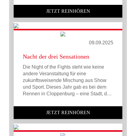
JETZT REINHÖREN
09.09.2025
Nacht der drei Sensationen
Die Night of the Fights steht wie keine
andere Veranstaltung für eine
zukunftsweisende Mischung aus Show
und Sport. Dieses Jahr gab es bei dem
Rennen in Cloppenburg – eine Stadt, d…
JETZT REINHÖREN