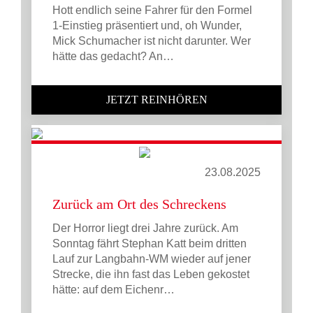
Hott endlich seine Fahrer für den Formel
1-Einstieg präsentiert und, oh Wunder,
Mick Schumacher ist nicht darunter. Wer
hätte das gedacht? An…
JETZT REINHÖREN
23.08.2025
Zurück am Ort des Schreckens
Der Horror liegt drei Jahre zurück. Am
Sonntag fährt Stephan Katt beim dritten
Lauf zur Langbahn-WM wieder auf jener
Strecke, die ihn fast das Leben gekostet
hätte: auf dem Eichenr…