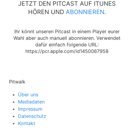
JETZT DEN PITCAST AUF ITUNES
HÖREN UND
ABONNIEREN
.
Ihr könnt unseren Pitcast in einem Player eurer
Wahl aber auch manuell abonnieren. Verwendet
dafür einfach folgende URL:
https://pcr.apple.com/id1450067958
Pitwalk
Über uns
Mediadaten
Impressum
Datenschutz
Kontakt