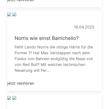
18.04.2025
Norris wie einst Barrichello?
Fehlt Lando Norris die nötige Härte für die
Formel 1? Hat Max Verstappen nach dem
Fiasko von Bahrein endgültig die Nase voll
von Red Bull? Mit welcher technischen
Neuerung will Fer…
jetzt reinhören