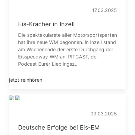
17.03.2025
Eis-Kracher in Inzell
Die spektakulärste aller Motorsportsparten
hat ihre neue WM begonnen. In Inzell stand
am Wochenende der erste Durchgang der
Eisspeedway-WM an. PITCAST, der
Podcast Eurer Lieblingsz…
jetzt reinhören
09.03.2025
Deutsche Erfolge bei Eis-EM