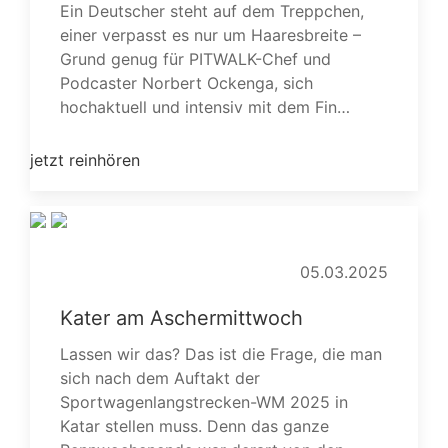
Ein Deutscher steht auf dem Treppchen,
einer verpasst es nur um Haaresbreite –
Grund genug für PITWALK-Chef und
Podcaster Norbert Ockenga, sich
hochaktuell und intensiv mit dem Fin…
jetzt reinhören
05.03.2025
Kater am Aschermittwoch
Lassen wir das? Das ist die Frage, die man
sich nach dem Auftakt der
Sportwagenlangstrecken-WM 2025 in
Katar stellen muss. Denn das ganze