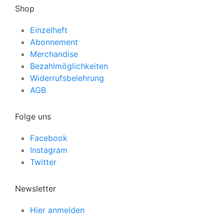
Shop
Einzelheft
Abonnement
Merchandise
Bezahlmöglichkeiten
Widerrufsbelehrung
AGB
Folge uns
Facebook
Instagram
Twitter
Newsletter
Hier anmelden