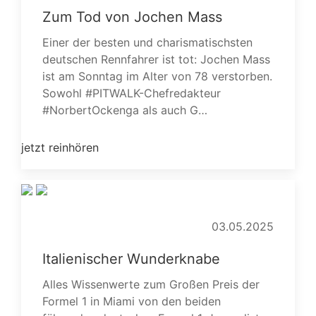
Zum Tod von Jochen Mass
Einer der besten und charismatischsten
deutschen Rennfahrer ist tot: Jochen Mass
ist am Sonntag im Alter von 78 verstorben.
Sowohl #PITWALK-Chefredakteur
#NorbertOckenga als auch G…
jetzt reinhören
03.05.2025
Italienischer Wunderknabe
Alles Wissenwerte zum Großen Preis der
Formel 1 in Miami von den beiden