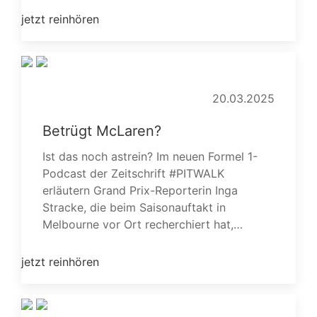
jetzt reinhören
20.03.2025
Betrügt McLaren?
Ist das noch astrein? Im neuen Formel 1-
Podcast der Zeitschrift #PITWALK
erläutern Grand Prix-Reporterin Inga
Stracke, die beim Saisonauftakt in
Melbourne vor Ort recherchiert hat,…
jetzt reinhören