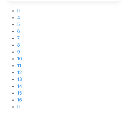
4
5
6
7
8
9
10
11
12
13
14
15
16