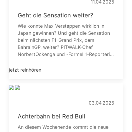
11.04.2025
Geht die Sensation weiter?
Wie konnte Max Verstappen wirklich in
Japan gewinnen? Und geht die Sensation
beim nächsten F1-Grand Prix, dem
BahrainGP, weiter? PITWALK-Chef
NorbertOckenga und -Formel 1-Reporteri…
jetzt reinhören
03.04.2025
Achterbahn bei Red Bull
An diesem Wochenende kommt die neue