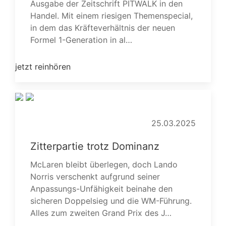
Ausgabe der Zeitschrift PITWALK in den
Handel. Mit einem riesigen Themenspecial,
in dem das Kräfteverhältnis der neuen
Formel 1-Generation in al…
jetzt reinhören
25.03.2025
Zitterpartie trotz Dominanz
McLaren bleibt überlegen, doch Lando
Norris verschenkt aufgrund seiner
Anpassungs-Unfähigkeit beinahe den
sicheren Doppelsieg und die WM-Führung.
Alles zum zweiten Grand Prix des J…