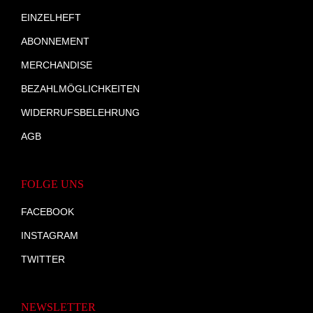
EINZELHEFT
ABONNEMENT
MERCHANDISE
BEZAHLMÖGLICHKEITEN
WIDERRUFSBELEHRUNG
AGB
FOLGE UNS
FACEBOOK
INSTAGRAM
TWITTER
NEWSLETTER