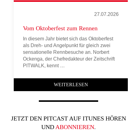
27.07.2026
Vom Oktoberfest zum Rennen
In diesem Jahr bietet sich das Oktoberfest
als Dreh- und Angelpunkt für gleich zwei
sensationelle Rennbesuche an. Norbert
Ockenga, der Chefredakteur der Zeitschrift
PITWALK, kennt …
WEITERLESEN
JETZT DEN PITCAST AUF ITUNES HÖREN
UND
ABONNIEREN
.