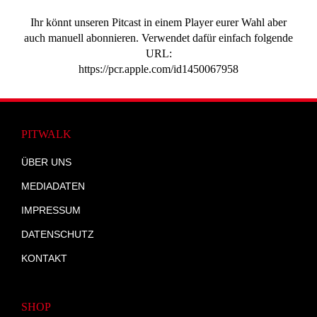
Ihr könnt unseren Pitcast in einem Player eurer Wahl aber
auch manuell abonnieren. Verwendet dafür einfach folgende
URL:
https://pcr.apple.com/id1450067958
PITWALK
ÜBER UNS
MEDIADATEN
IMPRESSUM
DATENSCHUTZ
KONTAKT
SHOP