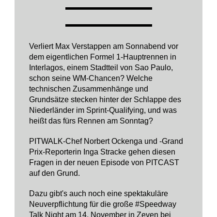
Verliert Max Verstappen am Sonnabend vor
dem eigentlichen Formel 1-Hauptrennen in
Interlagos, einem Stadtteil von Sao Paulo,
schon seine WM-Chancen? Welche
technischen Zusammenhänge und
Grundsätze stecken hinter der Schlappe des
Niederländer im Sprint-Qualifying, und was
heißt das fürs Rennen am Sonntag?
PITWALK-Chef Norbert Ockenga und -Grand
Prix-Reporterin Inga Stracke gehen diesen
Fragen in der neuen Episode von PITCAST
auf den Grund.
Dazu gibt's auch noch eine spektakuläre
Neuverpflichtung für die große #Speedway
Talk Night am 14. November in Zeven bei