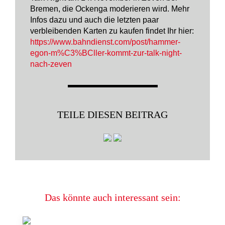
Bremen, die Ockenga moderieren wird. Mehr
Infos dazu und auch die letzten paar
verbleibenden Karten zu kaufen findet Ihr hier:
https://www.bahndienst.com/post/hammer-
egon-m%C3%BCller-kommt-zur-talk-night-
nach-zeven
TEILE DIESEN BEITRAG
Das könnte auch interessant sein: