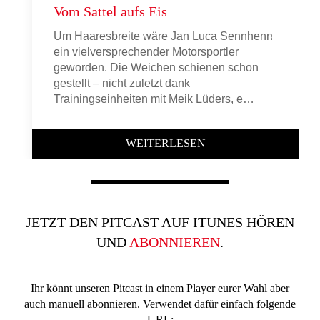
Vom Sattel aufs Eis
Um Haaresbreite wäre Jan Luca Sennhenn
ein vielversprechender Motorsportler
geworden. Die Weichen schienen schon
gestellt – nicht zuletzt dank
Trainingseinheiten mit Meik Lüders, e…
WEITERLESEN
JETZT DEN PITCAST AUF ITUNES HÖREN
UND
ABONNIEREN
.
Ihr könnt unseren Pitcast in einem Player eurer Wahl aber
auch manuell abonnieren. Verwendet dafür einfach folgende
URL: