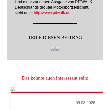
Und mehr zur neuen Ausgabe von PITWALK,
Deutschlands größter Motorsportzeitschrift,
steht unter
http://www.pitwalk.de
.
TEILE DIESEN BEITRAG
Das könnte auch interessant sein:
09.08.2026