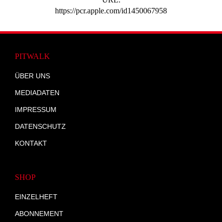
https://pcr.apple.com/id1450067958
PITWALK
ÜBER UNS
MEDIADATEN
IMPRESSUM
DATENSCHUTZ
KONTAKT
SHOP
EINZELHEFT
ABONNEMENT