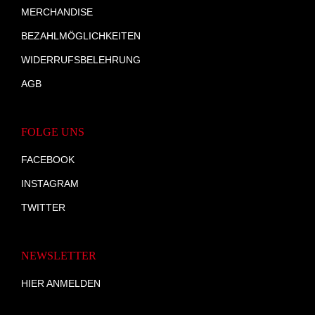
MERCHANDISE
BEZAHLMÖGLICHKEITEN
WIDERRUFSBELEHRUNG
AGB
FOLGE UNS
FACEBOOK
INSTAGRAM
TWITTER
NEWSLETTER
HIER ANMELDEN