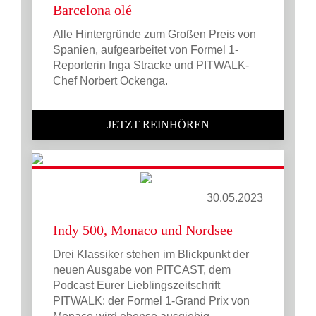
Barcelona olé
Alle Hintergründe zum Großen Preis von
Spanien, aufgearbeitet von Formel 1-
Reporterin Inga Stracke und PITWALK-
Chef Norbert Ockenga.
JETZT REINHÖREN
30.05.2023
Indy 500, Monaco und Nordsee
Drei Klassiker stehen im Blickpunkt der
neuen Ausgabe von PITCAST, dem
Podcast Eurer Lieblingszeitschrift
PITWALK: der Formel 1-Grand Prix von