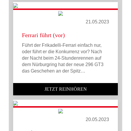
21.05.2023
Ferrari führt (vor)
Führt der Frikadelli-Ferrari einfach nur,
oder führt er die Konkurrenz vor? Nach
der Nacht beim 24-Stundenrennen auf
dem Nürburgring hat der neue 296 GT3
das Geschehen an der Spitz…
JETZT REINHÖREN
20.05.2023