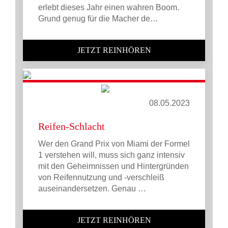
erlebt dieses Jahr einen wahren Boom.
Grund genug für die Macher de…
JETZT REINHÖREN
08.05.2023
Reifen-Schlacht
Wer den Grand Prix von Miami der Formel
1 verstehen will, muss sich ganz intensiv
mit den Geheimnissen und Hintergründen
von Reifennutzung und -verschleiß
auseinandersetzen. Genau …
JETZT REINHÖREN