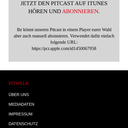
JETZT DEN PITCAST AUF ITUNES
HÖREN UND
ABONNIEREN
.
Ihr könnt unseren Pitcast in einem Player eurer Wahl
aber auch manuell abonnieren. Verwendet dafür einfach
folgende URL:
https://pcr.apple.com/id1450067958
PITWALK
ÜBER UNS
MEDIADATEN
IMPRESSUM
DATENSCHUTZ