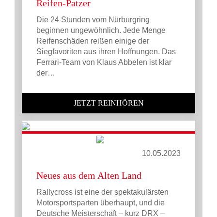
Reifen-Patzer
Die 24 Stunden vom Nürburgring
beginnen ungewöhnlich. Jede Menge
Reifenschäden reißen einige der
Siegfavoriten aus ihren Hoffnungen. Das
Ferrari-Team von Klaus Abbelen ist klar
der…
JETZT REINHÖREN
10.05.2023
Neues aus dem Alten Land
Rallycross ist eine der spektakulärsten
Motorsportsparten überhaupt, und die
Deutsche Meisterschaft – kurz DRX –