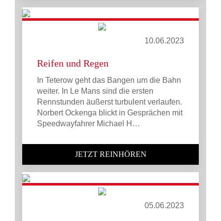
10.06.2023
Reifen und Regen
In Teterow geht das Bangen um die Bahn
weiter. In Le Mans sind die ersten
Rennstunden äußerst turbulent verlaufen.
Norbert Ockenga blickt in Gesprächen mit
Speedwayfahrer Michael H…
JETZT REINHÖREN
05.06.2023