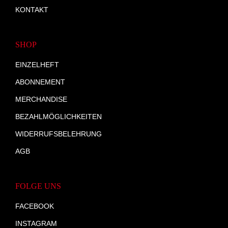
KONTAKT
SHOP
EINZELHEFT
ABONNEMENT
MERCHANDISE
BEZAHLMÖGLICHKEITEN
WIDERRUFSBELEHRUNG
AGB
FOLGE UNS
FACEBOOK
INSTAGRAM