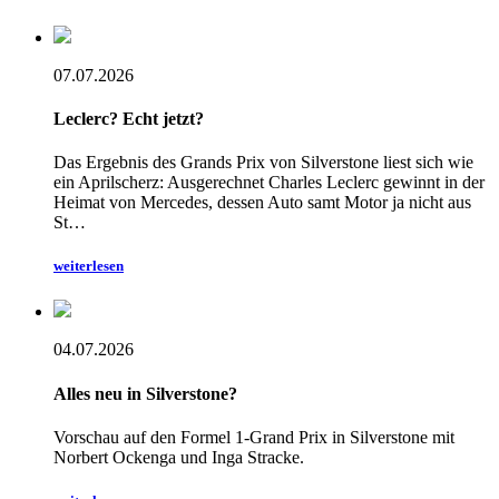
07.07.2026
Leclerc? Echt jetzt?
Das Ergebnis des Grands Prix von Silverstone liest sich wie
ein Aprilscherz: Ausgerechnet Charles Leclerc gewinnt in der
Heimat von Mercedes, dessen Auto samt Motor ja nicht aus
St…
weiterlesen
04.07.2026
Alles neu in Silverstone?
Vorschau auf den Formel 1-Grand Prix in Silverstone mit
Norbert Ockenga und Inga Stracke.