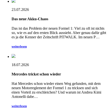
23.07.2026
Das neue Akku-Chaos
Das ist das Problem der neuen Formel 1: Viel zu oft ist nichts
so, wie es auf den ersten Blick aussieht. Aber genau dafür gibt
es ja die Kenner der Zeitschrift PITWALK. Im neuen P…
weiterlesen
18.07.2026
Mercedes trickst schon wieder
Hat Mercedes schon wieder einen Weg gefunden, mit dem
neuen Motorreglement der Formel 1 zu tricksen und sich
einen Vorteil zu erschleichen? Und warum ist Andrea Kimi
Antonelli dabe…
weiterlesen