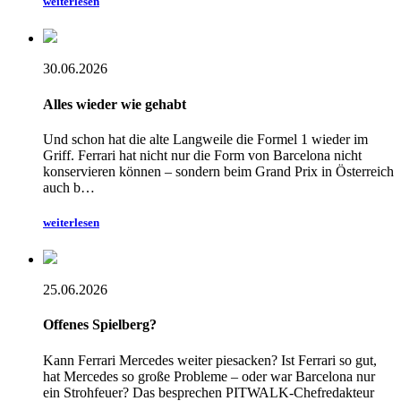
weiterlesen
30.06.2026
Alles wieder wie gehabt
Und schon hat die alte Langweile die Formel 1 wieder im
Griff. Ferrari hat nicht nur die Form von Barcelona nicht
konservieren können – sondern beim Grand Prix in Österreich
auch b…
weiterlesen
25.06.2026
Offenes Spielberg?
Kann Ferrari Mercedes weiter piesacken? Ist Ferrari so gut,
hat Mercedes so große Probleme – oder war Barcelona nur
ein Strohfeuer? Das besprechen PITWALK-Chefredakteur