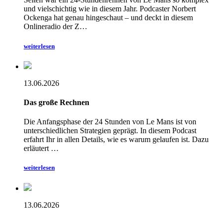
und vielschichtig wie in diesem Jahr. Podcaster Norbert
Ockenga hat genau hingeschaut – und deckt in diesem
Onlineradio der Z…
weiterlesen
13.06.2026
Das große Rechnen
Die Anfangsphase der 24 Stunden von Le Mans ist von
unterschiedlichen Strategien geprägt. In diesem Podcast
erfahrt Ihr in allen Details, wie es warum gelaufen ist. Dazu
erläutert …
weiterlesen
13.06.2026