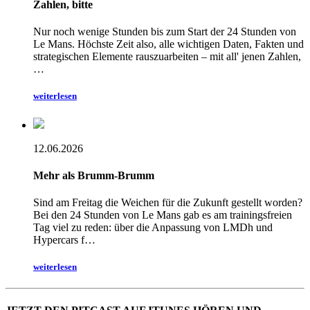
Zahlen, bitte
Nur noch wenige Stunden bis zum Start der 24 Stunden von
Le Mans. Höchste Zeit also, alle wichtigen Daten, Fakten und
strategischen Elemente rauszuarbeiten – mit all' jenen Zahlen,
…
weiterlesen
12.06.2026
Mehr als Brumm-Brumm
Sind am Freitag die Weichen für die Zukunft gestellt worden?
Bei den 24 Stunden von Le Mans gab es am trainingsfreien
Tag viel zu reden: über die Anpassung von LMDh und
Hypercars f…
weiterlesen