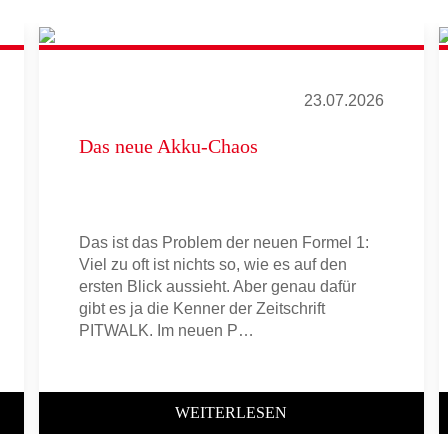
23.07.2026
Das neue Akku-Chaos
Das ist das Problem der neuen Formel 1:
Viel zu oft ist nichts so, wie es auf den
ersten Blick aussieht. Aber genau dafür
gibt es ja die Kenner der Zeitschrift
PITWALK. Im neuen P…
WEITERLESEN