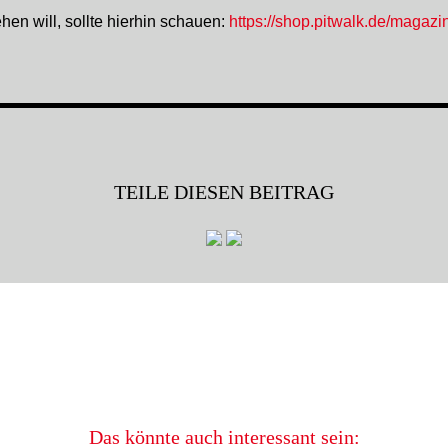
hen will, sollte hierhin schauen:
https://shop.pitwalk.de/magaz
TEILE DIESEN BEITRAG
Das könnte auch interessant sein: