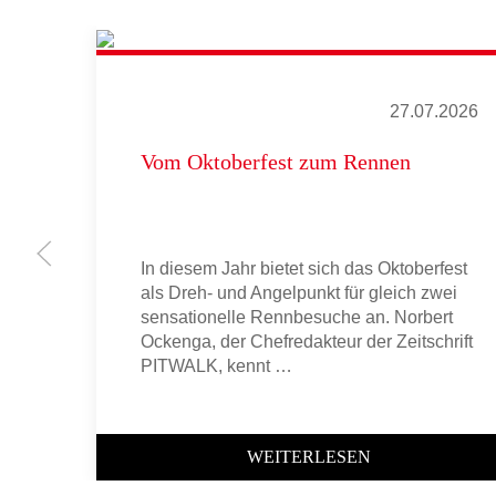
27.07.2026
Vom Oktoberfest zum Rennen
In diesem Jahr bietet sich das Oktoberfest
als Dreh- und Angelpunkt für gleich zwei
sensationelle Rennbesuche an. Norbert
Ockenga, der Chefredakteur der Zeitschrift
PITWALK, kennt …
WEITERLESEN