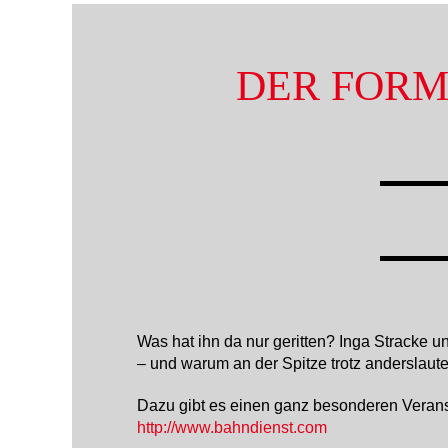
DER FORM
Was hat ihn da nur geritten? Inga Stracke
– und warum an der Spitze trotz anderslaute
Dazu gibt es einen ganz besonderen Veranst
http://www.bahndienst.com