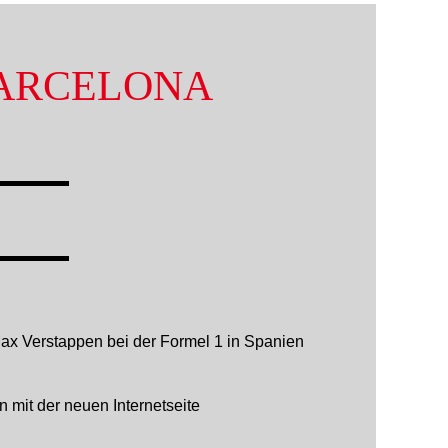
BARCELONA
ax Verstappen bei der Formel 1 in Spanien
 mit der neuen Internetseite