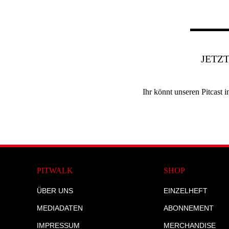
JETZ
Ihr könnt unseren Pitcast
PITWALK
SHOP
ÜBER UNS
EINZELHEFT
MEDIADATEN
ABONNEMENT
IMPRESSUM
MERCHANDISE