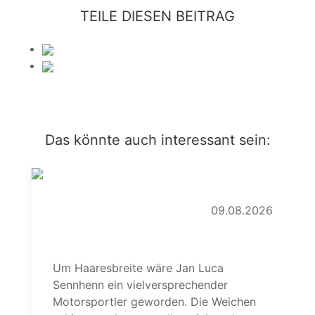
TEILE DIESEN BEITRAG
Das könnte auch interessant sein:
09.08.2026
Vom Sattel aufs Eis
Um Haaresbreite wäre Jan Luca
Sennhenn ein vielversprechender
Motorsportler geworden. Die Weichen