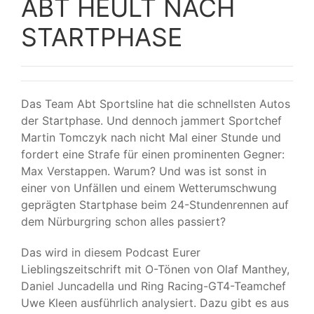
ABT HEULT NACH
STARTPHASE
Das Team Abt Sportsline hat die schnellsten Autos
der Startphase. Und dennoch jammert Sportchef
Martin Tomczyk nach nicht Mal einer Stunde und
fordert eine Strafe für einen prominenten Gegner:
Max Verstappen. Warum? Und was ist sonst in
einer von Unfällen und einem Wetterumschwung
geprägten Startphase beim 24-Stundenrennen auf
dem Nürburgring schon alles passiert?
Das wird in diesem Podcast Eurer
Lieblingszeitschrift mit O-Tönen von Olaf Manthey,
Daniel Juncadella und Ring Racing-GT4-Teamchef
Uwe Kleen ausführlich analysiert. Dazu gibt es aus