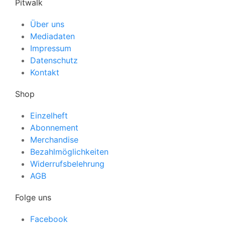
Pitwalk
Über uns
Mediadaten
Impressum
Datenschutz
Kontakt
Shop
Einzelheft
Abonnement
Merchandise
Bezahlmöglichkeiten
Widerrufsbelehrung
AGB
Folge uns
Facebook