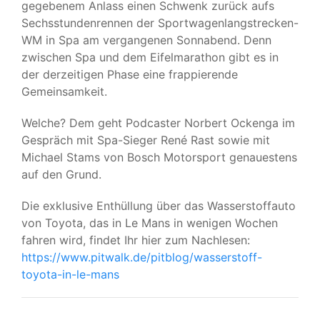
gegebenem Anlass einen Schwenk zurück aufs
Sechsstundenrennen der Sportwagenlangstrecken-
WM in Spa am vergangenen Sonnabend. Denn
zwischen Spa und dem Eifelmarathon gibt es in
der derzeitigen Phase eine frappierende
Gemeinsamkeit.
Welche? Dem geht Podcaster Norbert Ockenga im
Gespräch mit Spa-Sieger René Rast sowie mit
Michael Stams von Bosch Motorsport genauestens
auf den Grund.
Die exklusive Enthüllung über das Wasserstoffauto
von Toyota, das in Le Mans in wenigen Wochen
fahren wird, findet Ihr hier zum Nachlesen:
https://www.pitwalk.de/pitblog/wasserstoff-
toyota-in-le-mans