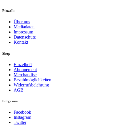
Pitwalk
Über uns
Mediadaten
Impressum
Datenschutz
Kontakt
Shop
Einzelheft
Abonnement
Merchandise
Bezahlmöglichkeiten
Widerrufsbelehrung
AGB
Folge uns
Facebook
Instagram
Twitter