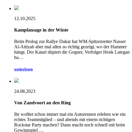
12.10.2025
Kampfansage in der Wüste
Beim Prolog zur Rallye Dakar hat WM-Spitzenreiter Nasser
Al-Attiyah aber mal allen so richtig gezeigt, wo der Hammer
hängt. Der Katari düpiert die Gegner, Verfolger Henk Lategan
ha…
weiterlesen
24.08.2023
Von Zandvoort an den Ring
Ihr wolltet schon immer mal ein Autorennen erleben wie ein
echtes Teammitglied – und abends mit einem richtigen
Rockstar Party machen? Dann macht noch schnell mit beim
Gewinnspiel …