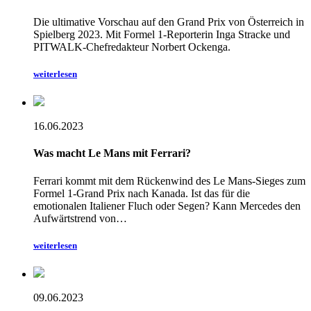
Die ultimative Vorschau auf den Grand Prix von Österreich in
Spielberg 2023. Mit Formel 1-Reporterin Inga Stracke und
PITWALK-Chefredakteur Norbert Ockenga.
weiterlesen
16.06.2023
Was macht Le Mans mit Ferrari?
Ferrari kommt mit dem Rückenwind des Le Mans-Sieges zum
Formel 1-Grand Prix nach Kanada. Ist das für die
emotionalen Italiener Fluch oder Segen? Kann Mercedes den
Aufwärtstrend von…
weiterlesen
09.06.2023