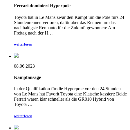
Ferrari dominiert Hyperpole
Toyota hat in Le Mans zwar den Kampf um die Pole fürs 24-
Stundenrennen verloren, dafür aber das Rennen um das
nachhaltigste Rennauto für die Zukunft gewonnen: Am
Freitag nach der H…
weiterlesen
08.06.2023
Kampfansage
In der Qualifikation für die Hyperpole vor den 24 Stunden
von Le Mans hat Favorit Toyota eine Klatsche kassiert: Beide
Ferrari waren klar schneller als die GR010 Hybrid von
Toyota …
weiterlesen