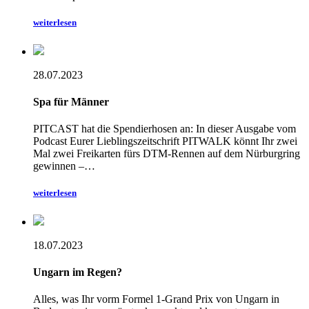
weiterlesen
28.07.2023
Spa für Männer
PITCAST hat die Spendierhosen an: In dieser Ausgabe vom
Podcast Eurer Lieblingszeitschrift PITWALK könnt Ihr zwei
Mal zwei Freikarten fürs DTM-Rennen auf dem Nürburgring
gewinnen –…
weiterlesen
18.07.2023
Ungarn im Regen?
Alles, was Ihr vorm Formel 1-Grand Prix von Ungarn in