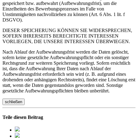
gespeichert bzw. aufbewahrt (Aufbewahrungsfrist), um die
Einzelheiten des Bewerbungsprozesses im Falle von
Unstimmigkeiten nachvollziehen zu können (Art. 6 Abs. 1 lit. f
DSGVO).
DIESER SPEICHERUNG KÖNNEN SIE WIDERSPRECHEN,
SOFERN IHRERSEITS BERECHTIGTE INTERESSEN
VORLIEGEN, DIE UNSERE INTERESSEN ÜBERWIEGEN.
Nach Ablauf der Aufbewahrungsfrist werden die Daten gelöscht,
sofern keine gesetzliche Aufbewahrungspflicht oder ein sonstiger
Rechtsgrund zur weiteren Speicherung vorliegt. Sofern ersichtlich
ist, dass die Aufbewahrung Ihrer Daten nach Ablauf der
Aufbewahrungsfrist erforderlich sein wird (z. B. aufgrund eines
drohenden oder anhängigen Rechtsstreits), findet eine Löschung erst
statt, wenn die Daten gegenstandslos geworden sind. Sonstige
gesetzliche Aufbewahrungspflichten bleiben unberührt.
schließen
Teile diesen Beitrag