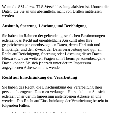
Wenn die SSL- bzw. TLS-Verschlüsselung aktiviert ist, können die
Daten, die Sie an uns übermitteln, nicht von Dritten mitgelesen
werden.
Auskunft, Sperrung, Löschung und Berichtigung
Sie haben im Rahmen der geltenden gesetzlichen Bestimmungen
jederzeit das Recht auf unentgeltliche Auskunft über Ihre
gespeicherten personenbezogenen Daten, deren Herkunft und
Empfänger und den Zweck der Datenverarbeitung und ggf. ein
Recht auf Berichtigung, Sperrung oder Löschung dieser Daten.
Hierzu sowie zu weiteren Fragen zum Thema personenbezogene
Daten können Sie sich jederzeit unter der im Impressum
angegebenen Adresse an uns wenden.
Recht auf Einschränkung der Verarbeitung
Sie haben das Recht, die Einschränkung der Verarbeitung Ihrer
personenbezogenen Daten zu verlangen. Hierzu können Sie sich
jederzeit unter der im Impressum angegebenen Adresse an uns
wenden. Das Recht auf Einschränkung der Verarbeitung besteht in
folgenden Fällen: