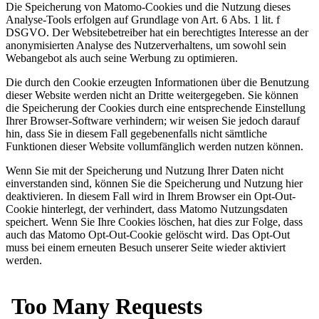
Die Speicherung von Matomo-Cookies und die Nutzung dieses
Analyse-Tools erfolgen auf Grundlage von Art. 6 Abs. 1 lit. f
DSGVO. Der Websitebetreiber hat ein berechtigtes Interesse an der
anonymisierten Analyse des Nutzerverhaltens, um sowohl sein
Webangebot als auch seine Werbung zu optimieren.
Die durch den Cookie erzeugten Informationen über die Benutzung
dieser Website werden nicht an Dritte weitergegeben. Sie können
die Speicherung der Cookies durch eine entsprechende Einstellung
Ihrer Browser-Software verhindern; wir weisen Sie jedoch darauf
hin, dass Sie in diesem Fall gegebenenfalls nicht sämtliche
Funktionen dieser Website vollumfänglich werden nutzen können.
Wenn Sie mit der Speicherung und Nutzung Ihrer Daten nicht
einverstanden sind, können Sie die Speicherung und Nutzung hier
deaktivieren. In diesem Fall wird in Ihrem Browser ein Opt-Out-
Cookie hinterlegt, der verhindert, dass Matomo Nutzungsdaten
speichert. Wenn Sie Ihre Cookies löschen, hat dies zur Folge, dass
auch das Matomo Opt-Out-Cookie gelöscht wird. Das Opt-Out
muss bei einem erneuten Besuch unserer Seite wieder aktiviert
werden.