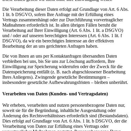
Die Verarbeitung dieser Daten erfolgt auf Grundlage von Art. 6 Abs.
1 lit. b DSGVO, sofern Ihre Anfrage mit der Erfüllung eines
Vertrags zusammenhängt oder zur Durchführung vorvertraglicher
Maßnahmen erforderlich ist. In allen übrigen Fällen beruht die
Verarbeitung auf Ihrer Einwilligung (Art. 6 Abs. 1 lit. a DSGVO)
und / oder auf unseren berechtigten Interessen (Art. 6 Abs. 1 lit. f
DSGVO), da wir ein berechtigtes Interesse an der effektiven
Bearbeitung der an uns gerichteten Anfragen haben.
Die von Ihnen an uns per Kontaktanfragen übersandten Daten
verbleiben bei uns, bis Sie uns zur Löschung auffordern, Ihre
Einwilligung zur Speicherung widerrufen oder der Zweck für die
Datenspeicherung entfällt (z. B. nach abgeschlossener Bearbeitung
Ihres Anliegens). Zwingende gesetzliche Bestimmungen –
insbesondere gesetzliche Aufbewahrungsfristen – bleiben unberührt.
Verarbeiten von Daten (Kunden- und Vertragsdaten)
Wir erheben, verarbeiten und nutzen personenbezogene Daten nur,
soweit sie für die Begründung, inhaltliche Ausgestaltung oder
Änderung des Rechtsverhältnisses erforderlich sind (Bestandsdaten).
Dies erfolgt auf Grundlage von Art. 6 Abs. 1 lit. b DSGVO, der die
Verarbeitung von Daten zur Erfüllung eines Vertrags oder