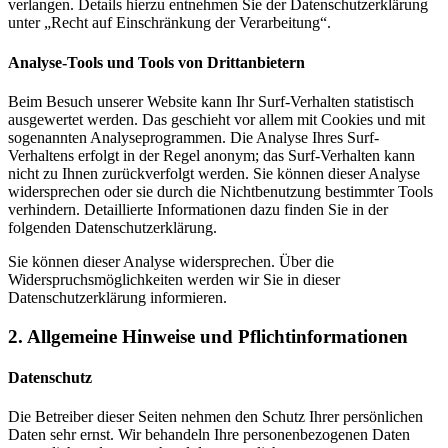
verlangen. Details hierzu entnehmen Sie der Datenschutzerklärung
unter „Recht auf Einschränkung der Verarbeitung“.
Analyse-Tools und Tools von Drittanbietern
Beim Besuch unserer Website kann Ihr Surf-Verhalten statistisch
ausgewertet werden. Das geschieht vor allem mit Cookies und mit
sogenannten Analyseprogrammen. Die Analyse Ihres Surf-
Verhaltens erfolgt in der Regel anonym; das Surf-Verhalten kann
nicht zu Ihnen zurückverfolgt werden. Sie können dieser Analyse
widersprechen oder sie durch die Nichtbenutzung bestimmter Tools
verhindern. Detaillierte Informationen dazu finden Sie in der
folgenden Datenschutzerklärung.
Sie können dieser Analyse widersprechen. Über die
Widerspruchsmöglichkeiten werden wir Sie in dieser
Datenschutzerklärung informieren.
2. Allgemeine Hinweise und Pflichtinformationen
Datenschutz
Die Betreiber dieser Seiten nehmen den Schutz Ihrer persönlichen
Daten sehr ernst. Wir behandeln Ihre personenbezogenen Daten