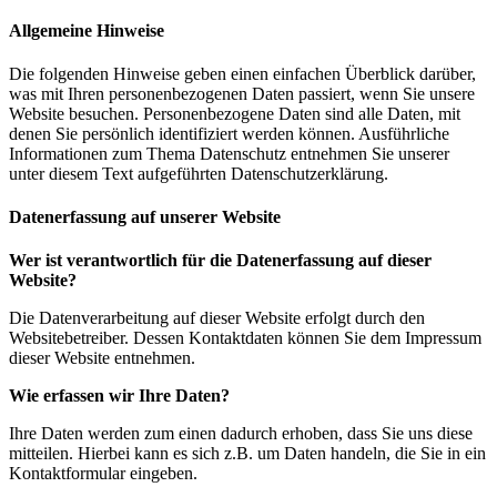
Allgemeine Hinweise
Die folgenden Hinweise geben einen einfachen Überblick darüber,
was mit Ihren personenbezogenen Daten passiert, wenn Sie unsere
Website besuchen. Personenbezogene Daten sind alle Daten, mit
denen Sie persönlich identifiziert werden können. Ausführliche
Informationen zum Thema Datenschutz entnehmen Sie unserer
unter diesem Text aufgeführten Datenschutzerklärung.
Datenerfassung auf unserer Website
Wer ist verantwortlich für die Datenerfassung auf dieser
Website?
Die Datenverarbeitung auf dieser Website erfolgt durch den
Websitebetreiber. Dessen Kontaktdaten können Sie dem Impressum
dieser Website entnehmen.
Wie erfassen wir Ihre Daten?
Ihre Daten werden zum einen dadurch erhoben, dass Sie uns diese
mitteilen. Hierbei kann es sich z.B. um Daten handeln, die Sie in ein
Kontaktformular eingeben.