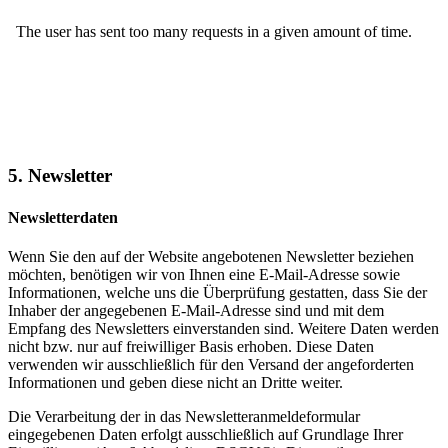
5. Newsletter
Newsletterdaten
Wenn Sie den auf der Website angebotenen Newsletter beziehen
möchten, benötigen wir von Ihnen eine E-Mail-Adresse sowie
Informationen, welche uns die Überprüfung gestatten, dass Sie der
Inhaber der angegebenen E-Mail-Adresse sind und mit dem
Empfang des Newsletters einverstanden sind. Weitere Daten werden
nicht bzw. nur auf freiwilliger Basis erhoben. Diese Daten
verwenden wir ausschließlich für den Versand der angeforderten
Informationen und geben diese nicht an Dritte weiter.
Die Verarbeitung der in das Newsletteranmeldeformular
eingegebenen Daten erfolgt ausschließlich auf Grundlage Ihrer