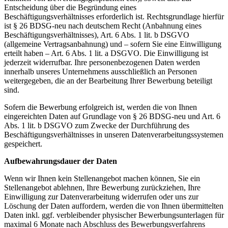
Entscheidung über die Begründung eines
Beschäftigungsverhältnisses erforderlich ist. Rechtsgrundlage hierfür
ist § 26 BDSG-neu nach deutschem Recht (Anbahnung eines
Beschäftigungsverhältnisses), Art. 6 Abs. 1 lit. b DSGVO
(allgemeine Vertragsanbahnung) und – sofern Sie eine Einwilligung
erteilt haben – Art. 6 Abs. 1 lit. a DSGVO. Die Einwilligung ist
jederzeit widerrufbar. Ihre personenbezogenen Daten werden
innerhalb unseres Unternehmens ausschließlich an Personen
weitergegeben, die an der Bearbeitung Ihrer Bewerbung beteiligt
sind.
Sofern die Bewerbung erfolgreich ist, werden die von Ihnen
eingereichten Daten auf Grundlage von § 26 BDSG-neu und Art. 6
Abs. 1 lit. b DSGVO zum Zwecke der Durchführung des
Beschäftigungsverhältnisses in unseren Datenverarbeitungssystemen
gespeichert.
Aufbewahrungsdauer der Daten
Wenn wir Ihnen kein Stellenangebot machen können, Sie ein
Stellenangebot ablehnen, Ihre Bewerbung zurückziehen, Ihre
Einwilligung zur Datenverarbeitung widerrufen oder uns zur
Löschung der Daten auffordern, werden die von Ihnen übermittelten
Daten inkl. ggf. verbleibender physischer Bewerbungsunterlagen für
maximal 6 Monate nach Abschluss des Bewerbungsverfahrens