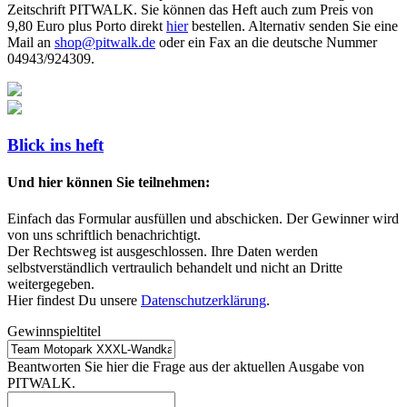
Zeitschrift PITWALK. Sie können das Heft auch zum Preis von
9,80 Euro plus Porto direkt
hier
bestellen. Alternativ senden Sie eine
Mail an
shop@pitwalk.de
oder ein Fax an die deutsche Nummer
04943/924309.
Blick ins heft
Und hier können Sie teilnehmen:
Einfach das Formular ausfüllen und abschicken. Der Gewinner wird
von uns schriftlich benachrichtigt.
Der Rechtsweg ist ausgeschlossen. Ihre Daten werden
selbstverständlich vertraulich behandelt und nicht an Dritte
weitergegeben.
Hier findest Du unsere
Datenschutzerklärung
.
Gewinnspieltitel
Beantworten Sie hier die Frage aus der aktuellen Ausgabe von
PITWALK.