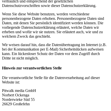
vertraulich und entsprechend der gesetzlichen
Datenschutzvorschriften sowie dieser Datenschutzerklärung.
Wenn Sie diese Website benutzen, werden verschiedene
personenbezogene Daten erhoben. Personenbezogene Daten sind
Daten, mit denen Sie persönlich identifiziert werden können. Die
vorliegende Datenschutzerklärung erläutert, welche Daten wir
erheben und wofür wir sie nutzen. Sie erläutert auch, wie und zu
welchem Zweck das geschieht.
Wir weisen darauf hin, dass die Datenübertragung im Internet (z.B.
bei der Kommunikation per E-Mail) Sicherheitslücken aufweisen
kann. Ein lückenloser Schutz der Daten vor dem Zugriff durch
Dritte ist nicht möglich.
Hinweis zur verantwortlichen Stelle
Die verantwortliche Stelle für die Datenverarbeitung auf dieser
Website ist:
Pitwalk media GmbH
Norbert Ockenga
Norderwieke Süd 55
26629 Großefehn