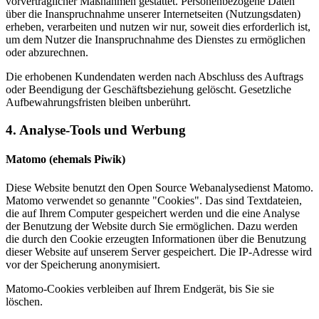
vorvertraglicher Maßnahmen gestattet. Personenbezogene Daten
über die Inanspruchnahme unserer Internetseiten (Nutzungsdaten)
erheben, verarbeiten und nutzen wir nur, soweit dies erforderlich ist,
um dem Nutzer die Inanspruchnahme des Dienstes zu ermöglichen
oder abzurechnen.
Die erhobenen Kundendaten werden nach Abschluss des Auftrags
oder Beendigung der Geschäftsbeziehung gelöscht. Gesetzliche
Aufbewahrungsfristen bleiben unberührt.
4. Analyse-Tools und Werbung
Matomo (ehemals Piwik)
Diese Website benutzt den Open Source Webanalysedienst Matomo.
Matomo verwendet so genannte "Cookies". Das sind Textdateien,
die auf Ihrem Computer gespeichert werden und die eine Analyse
der Benutzung der Website durch Sie ermöglichen. Dazu werden
die durch den Cookie erzeugten Informationen über die Benutzung
dieser Website auf unserem Server gespeichert. Die IP-Adresse wird
vor der Speicherung anonymisiert.
Matomo-Cookies verbleiben auf Ihrem Endgerät, bis Sie sie
löschen.