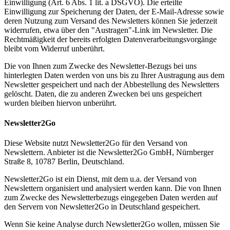
Einwilligung (Art. 6 Abs. 1 lit. a DSGVO). Die erteilte
Einwilligung zur Speicherung der Daten, der E-Mail-Adresse sowie
deren Nutzung zum Versand des Newsletters können Sie jederzeit
widerrufen, etwa über den "Austragen"-Link im Newsletter. Die
Rechtmäßigkeit der bereits erfolgten Datenverarbeitungsvorgänge
bleibt vom Widerruf unberührt.
Die von Ihnen zum Zwecke des Newsletter-Bezugs bei uns
hinterlegten Daten werden von uns bis zu Ihrer Austragung aus dem
Newsletter gespeichert und nach der Abbestellung des Newsletters
gelöscht. Daten, die zu anderen Zwecken bei uns gespeichert
wurden bleiben hiervon unberührt.
Newsletter2Go
Diese Website nutzt Newsletter2Go für den Versand von
Newslettern. Anbieter ist die Newsletter2Go GmbH, Nürnberger
Straße 8, 10787 Berlin, Deutschland.
Newsletter2Go ist ein Dienst, mit dem u.a. der Versand von
Newslettern organisiert und analysiert werden kann. Die von Ihnen
zum Zwecke des Newsletterbezugs eingegeben Daten werden auf
den Servern von Newsletter2Go in Deutschland gespeichert.
Wenn Sie keine Analyse durch Newsletter2Go wollen, müssen Sie