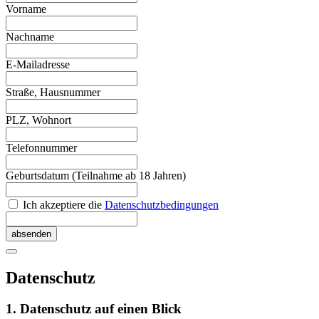
Vorname
Nachname
E-Mailadresse
Straße, Hausnummer
PLZ, Wohnort
Telefonnummer
Geburtsdatum (Teilnahme ab 18 Jahren)
Ich akzeptiere die
Datenschutzbedingungen
Datenschutz
1. Datenschutz auf einen Blick