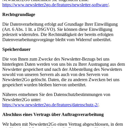
https://www.newsletter2go.de/features/newsletter-software/
.
Rechtsgrundlage
Die Datenverarbeitung erfolgt auf Grundlage Ihrer Einwilligung
(Art. 6 Abs. 1 lit. a DSGVO). Sie können diese Einwilligung
jederzeit widerrufen. Die Rechtmäßigkeit der bereits erfolgten
Datenverarbeitungsvorgänge bleibt vom Widerruf unberührt.
Speicherdauer
Die von Ihnen zum Zwecke des Newsletter-Bezugs bei uns
hinterlegten Daten werden von uns bis zu Ihrer Austragung aus dem
Newsletter gespeichert und nach der Abbestellung des Newsletters
sowohl von unseren Servern als auch von den Servern von
Newsletter2Go gelöscht. Daten, die zu anderen Zwecken bei uns
gespeichert wurden bleiben hiervon unberührt.
Näheres entnehmen Sie den Datenschutzbestimmungen von
Newsletter2Go unter:
https://www.newsletter2go.de/features/datenschutz-2/
.
Abschluss eines Vertrags über Auftragsverarbeitung
Wir haben mit Newsletter2Go einen Vertrag abgeschlossen, in dem