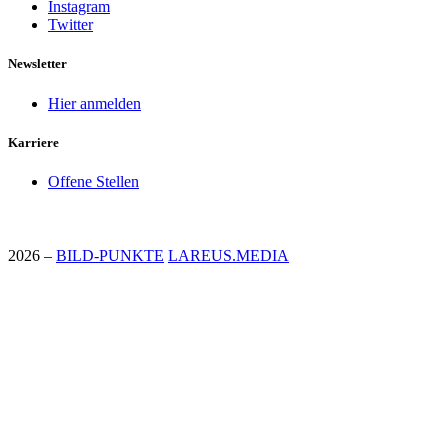
Instagram
Twitter
Newsletter
Hier anmelden
Karriere
Offene Stellen
2026 –
BILD-PUNKTE
LAREUS.MEDIA