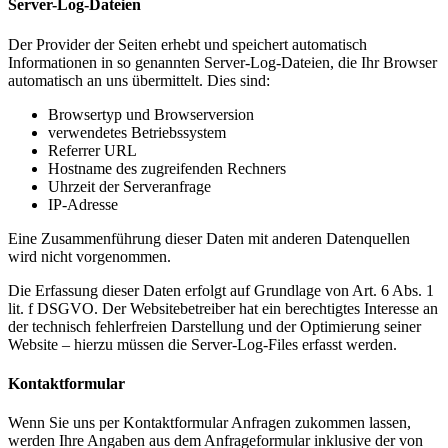
Server-Log-Dateien
Der Provider der Seiten erhebt und speichert automatisch
Informationen in so genannten Server-Log-Dateien, die Ihr Browser
automatisch an uns übermittelt. Dies sind:
Browsertyp und Browserversion
verwendetes Betriebssystem
Referrer URL
Hostname des zugreifenden Rechners
Uhrzeit der Serveranfrage
IP-Adresse
Eine Zusammenführung dieser Daten mit anderen Datenquellen
wird nicht vorgenommen.
Die Erfassung dieser Daten erfolgt auf Grundlage von Art. 6 Abs. 1
lit. f DSGVO. Der Websitebetreiber hat ein berechtigtes Interesse an
der technisch fehlerfreien Darstellung und der Optimierung seiner
Website – hierzu müssen die Server-Log-Files erfasst werden.
Kontaktformular
Wenn Sie uns per Kontaktformular Anfragen zukommen lassen,
werden Ihre Angaben aus dem Anfrageformular inklusive der von