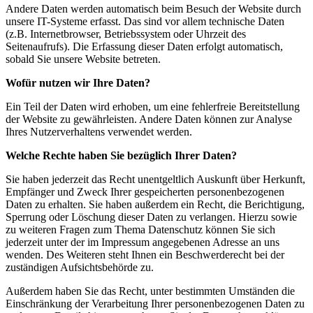
Andere Daten werden automatisch beim Besuch der Website durch
unsere IT-Systeme erfasst. Das sind vor allem technische Daten
(z.B. Internetbrowser, Betriebssystem oder Uhrzeit des
Seitenaufrufs). Die Erfassung dieser Daten erfolgt automatisch,
sobald Sie unsere Website betreten.
Wofür nutzen wir Ihre Daten?
Ein Teil der Daten wird erhoben, um eine fehlerfreie Bereitstellung
der Website zu gewährleisten. Andere Daten können zur Analyse
Ihres Nutzerverhaltens verwendet werden.
Welche Rechte haben Sie bezüglich Ihrer Daten?
Sie haben jederzeit das Recht unentgeltlich Auskunft über Herkunft,
Empfänger und Zweck Ihrer gespeicherten personenbezogenen
Daten zu erhalten. Sie haben außerdem ein Recht, die Berichtigung,
Sperrung oder Löschung dieser Daten zu verlangen. Hierzu sowie
zu weiteren Fragen zum Thema Datenschutz können Sie sich
jederzeit unter der im Impressum angegebenen Adresse an uns
wenden. Des Weiteren steht Ihnen ein Beschwerderecht bei der
zuständigen Aufsichtsbehörde zu.
Außerdem haben Sie das Recht, unter bestimmten Umständen die
Einschränkung der Verarbeitung Ihrer personenbezogenen Daten zu