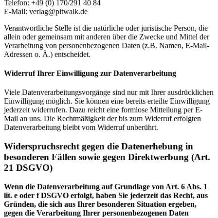
Telefon: +49 (0) 170/291 40 84
E-Mail: verlag@pitwalk.de
Verantwortliche Stelle ist die natürliche oder juristische Person, die
allein oder gemeinsam mit anderen über die Zwecke und Mittel der
Verarbeitung von personenbezogenen Daten (z.B. Namen, E-Mail-
Adressen o. Ä.) entscheidet.
Widerruf Ihrer Einwilligung zur Datenverarbeitung
Viele Datenverarbeitungsvorgänge sind nur mit Ihrer ausdrücklichen
Einwilligung möglich. Sie können eine bereits erteilte Einwilligung
jederzeit widerrufen. Dazu reicht eine formlose Mitteilung per E-
Mail an uns. Die Rechtmäßigkeit der bis zum Widerruf erfolgten
Datenverarbeitung bleibt vom Widerruf unberührt.
Widerspruchsrecht gegen die Datenerhebung in
besonderen Fällen sowie gegen Direktwerbung (Art.
21 DSGVO)
Wenn die Datenverarbeitung auf Grundlage von Art. 6 Abs. 1
lit. e oder f DSGVO erfolgt, haben Sie jederzeit das Recht, aus
Gründen, die sich aus Ihrer besonderen Situation ergeben,
gegen die Verarbeitung Ihrer personenbezogenen Daten