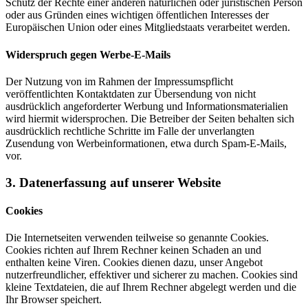
Schutz der Rechte einer anderen natürlichen oder juristischen Person
oder aus Gründen eines wichtigen öffentlichen Interesses der
Europäischen Union oder eines Mitgliedstaats verarbeitet werden.
Widerspruch gegen Werbe-E-Mails
Der Nutzung von im Rahmen der Impressumspflicht
veröffentlichten Kontaktdaten zur Übersendung von nicht
ausdrücklich angeforderter Werbung und Informationsmaterialien
wird hiermit widersprochen. Die Betreiber der Seiten behalten sich
ausdrücklich rechtliche Schritte im Falle der unverlangten
Zusendung von Werbeinformationen, etwa durch Spam-E-Mails,
vor.
3. Datenerfassung auf unserer Website
Cookies
Die Internetseiten verwenden teilweise so genannte Cookies.
Cookies richten auf Ihrem Rechner keinen Schaden an und
enthalten keine Viren. Cookies dienen dazu, unser Angebot
nutzerfreundlicher, effektiver und sicherer zu machen. Cookies sind
kleine Textdateien, die auf Ihrem Rechner abgelegt werden und die
Ihr Browser speichert.