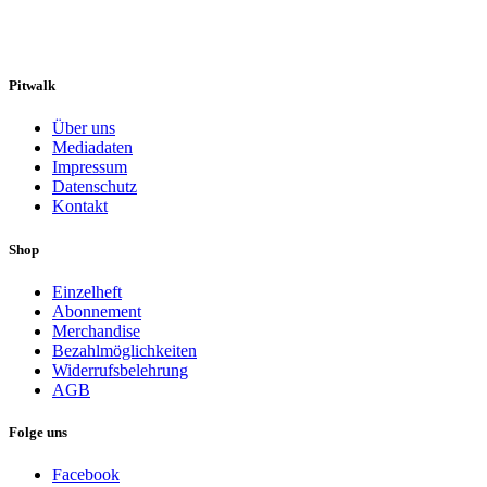
Pitwalk
Über uns
Mediadaten
Impressum
Datenschutz
Kontakt
Shop
Einzelheft
Abonnement
Merchandise
Bezahlmöglichkeiten
Widerrufsbelehrung
AGB
Folge uns
Facebook