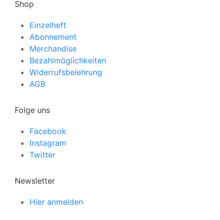
Shop
Einzelheft
Abonnement
Merchandise
Bezahlmöglichkeiten
Widerrufsbelehrung
AGB
Folge uns
Facebook
Instagram
Twitter
Newsletter
Hier anmelden