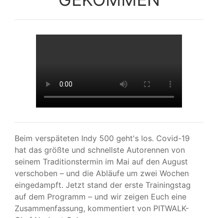
Beim verspäteten Indy 500 geht's los. Covid-19
hat das größte und schnellste Autorennen von
seinem Traditionstermin im Mai auf den August
verschoben – und die Abläufe um zwei Wochen
eingedampft. Jetzt stand der erste Trainingstag
auf dem Programm – und wir zeigen Euch eine
Zusammenfassung, kommentiert von PITWALK-