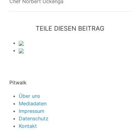
Chef Norbert Ockenga
TEILE DIESEN BEITRAG
Pitwalk
Über uns
Mediadaten
Impressum
Datenschutz
Kontakt