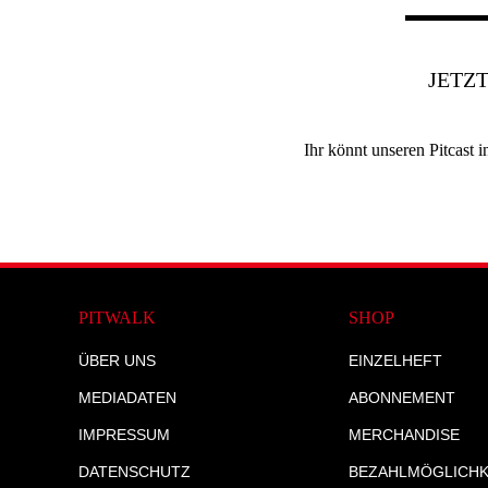
JETZ
Ihr könnt unseren Pitcast
PITWALK
SHOP
ÜBER UNS
EINZELHEFT
MEDIADATEN
ABONNEMENT
IMPRESSUM
MERCHANDISE
DATENSCHUTZ
BEZAHLMÖGLICHK