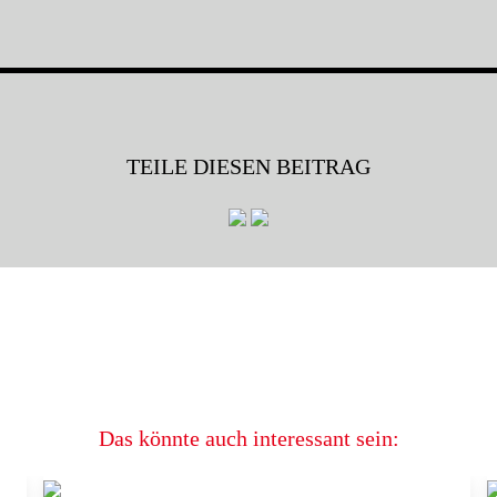
TEILE DIESEN BEITRAG
Das könnte auch interessant sein: