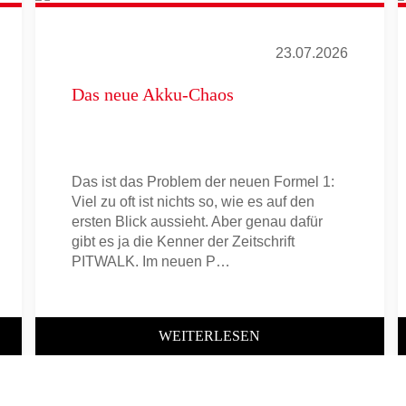
23.07.2026
Das neue Akku-Chaos
Das ist das Problem der neuen Formel 1:
Viel zu oft ist nichts so, wie es auf den
ersten Blick aussieht. Aber genau dafür
gibt es ja die Kenner der Zeitschrift
PITWALK. Im neuen P…
WEITERLESEN