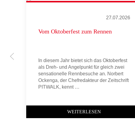
27.07.2026
Vom Oktoberfest zum Rennen
In diesem Jahr bietet sich das Oktoberfest
als Dreh- und Angelpunkt für gleich zwei
sensationelle Rennbesuche an. Norbert
Ockenga, der Chefredakteur der Zeitschrift
PITWALK, kennt …
WEITERLESEN