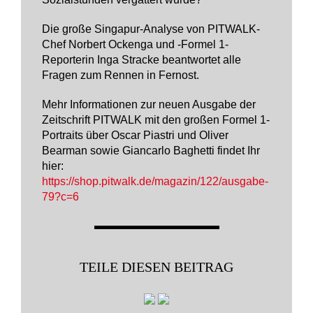
Die große Singapur-Analyse von PITWALK-
Chef Norbert Ockenga und -Formel 1-
Reporterin Inga Stracke beantwortet alle
Fragen zum Rennen in Fernost.
Mehr Informationen zur neuen Ausgabe der
Zeitschrift PITWALK mit den großen Formel 1-
Portraits über Oscar Piastri und Oliver
Bearman sowie Giancarlo Baghetti findet Ihr
hier:
https://shop.pitwalk.de/magazin/122/ausgabe-
79?c=6
TEILE DIESEN BEITRAG