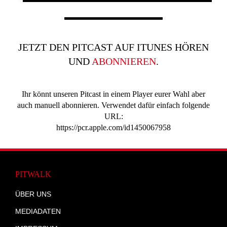
JETZT DEN PITCAST AUF ITUNES HÖREN
UND
ABONNIEREN
.
Ihr könnt unseren Pitcast in einem Player eurer Wahl aber
auch manuell abonnieren. Verwendet dafür einfach folgende
URL:
https://pcr.apple.com/id1450067958
PITWALK
ÜBER UNS
MEDIADATEN