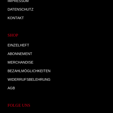
IMPRESSUM
DATENSCHUTZ
KONTAKT
SHOP
EINZELHEFT
ABONNEMENT
MERCHANDISE
BEZAHLMÖGLICHKEITEN
WIDERRUFSBELEHRUNG
AGB
FOLGE UNS