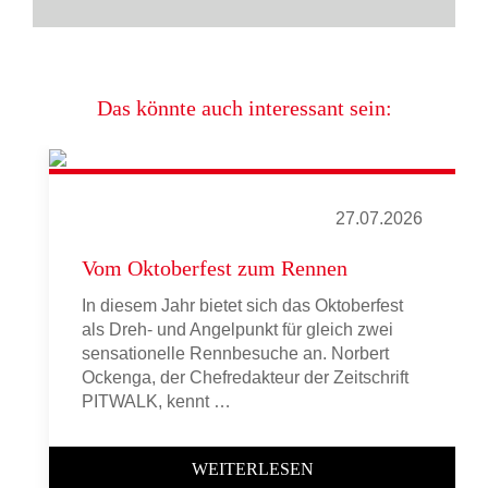
Das könnte auch interessant sein:
27.07.2026
Vom Oktoberfest zum Rennen
In diesem Jahr bietet sich das Oktoberfest
als Dreh- und Angelpunkt für gleich zwei
sensationelle Rennbesuche an. Norbert
Ockenga, der Chefredakteur der Zeitschrift
PITWALK, kennt …
WEITERLESEN