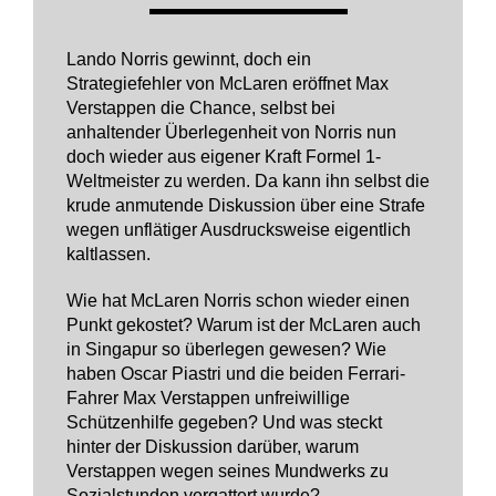
Lando Norris gewinnt, doch ein
Strategiefehler von McLaren eröffnet Max
Verstappen die Chance, selbst bei
anhaltender Überlegenheit von Norris nun
doch wieder aus eigener Kraft Formel 1-
Weltmeister zu werden. Da kann ihn selbst die
krude anmutende Diskussion über eine Strafe
wegen unflätiger Ausdrucksweise eigentlich
kaltlassen.
Wie hat McLaren Norris schon wieder einen
Punkt gekostet? Warum ist der McLaren auch
in Singapur so überlegen gewesen? Wie
haben Oscar Piastri und die beiden Ferrari-
Fahrer Max Verstappen unfreiwillige
Schützenhilfe gegeben? Und was steckt
hinter der Diskussion darüber, warum
Verstappen wegen seines Mundwerks zu
Sozialstunden vergattert wurde?