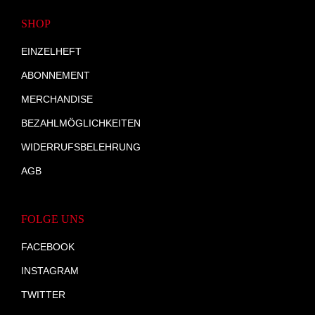
SHOP
EINZELHEFT
ABONNEMENT
MERCHANDISE
BEZAHLMÖGLICHKEITEN
WIDERRUFSBELEHRUNG
AGB
FOLGE UNS
FACEBOOK
INSTAGRAM
TWITTER