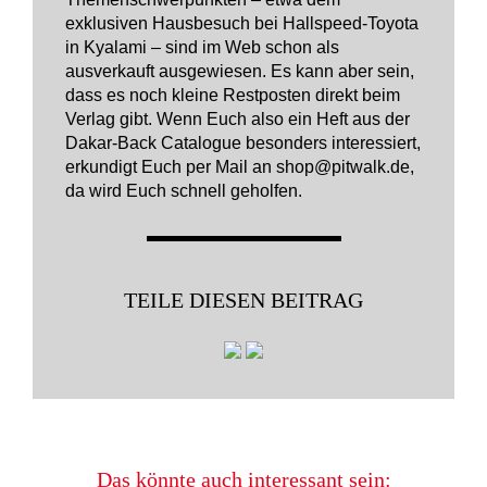
exklusiven Hausbesuch bei Hallspeed-Toyota
in Kyalami – sind im Web schon als
ausverkauft ausgewiesen. Es kann aber sein,
dass es noch kleine Restposten direkt beim
Verlag gibt. Wenn Euch also ein Heft aus der
Dakar-Back Catalogue besonders interessiert,
erkundigt Euch per Mail an shop@pitwalk.de,
da wird Euch schnell geholfen.
TEILE DIESEN BEITRAG
Das könnte auch interessant sein: