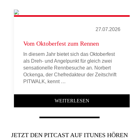
27.07.2026
Vom Oktoberfest zum Rennen
In diesem Jahr bietet sich das Oktoberfest
als Dreh- und Angelpunkt für gleich zwei
sensationelle Rennbesuche an. Norbert
Ockenga, der Chefredakteur der Zeitschrift
PITWALK, kennt …
WEITERLESEN
JETZT DEN PITCAST AUF ITUNES HÖREN