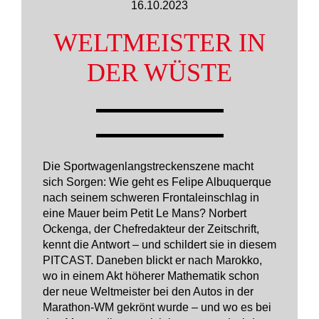
16.10.2023
WELTMEISTER IN
DER WÜSTE
Die Sportwagenlangstreckenszene macht
sich Sorgen: Wie geht es Felipe Albuquerque
nach seinem schweren Frontaleinschlag in
eine Mauer beim Petit Le Mans? Norbert
Ockenga, der Chefredakteur der Zeitschrift,
kennt die Antwort – und schildert sie in diesem
PITCAST. Daneben blickt er nach Marokko,
wo in einem Akt höherer Mathematik schon
der neue Weltmeister bei den Autos in der
Marathon-WM gekrönt wurde – und wo es bei