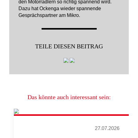
den Motorradlern so richtig spannend wird.
Dazu hat Ockenga wieder spannende
Gesprächspartner am Mikro.
TEILE DIESEN BEITRAG
Das könnte auch interessant sein:
27.07.2026