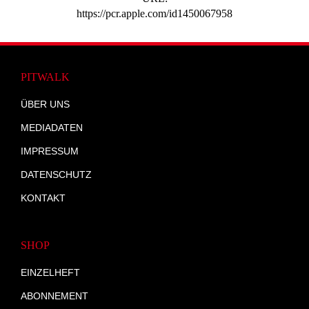
https://pcr.apple.com/id1450067958
PITWALK
ÜBER UNS
MEDIADATEN
IMPRESSUM
DATENSCHUTZ
KONTAKT
SHOP
EINZELHEFT
ABONNEMENT