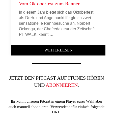
Vom Oktoberfest zum Rennen
In diesem Jahr bietet sich das Oktoberfest
als Dreh- und Angelpunkt für gleich zwei
sensationelle Rennbesuche an. Norbert
Ockenga, der Chefredakteur der Zeitschrift
PITWALK, kennt …
WEITERLESEN
JETZT DEN PITCAST AUF ITUNES HÖREN
UND
ABONNIEREN
.
Ihr könnt unseren Pitcast in einem Player eurer Wahl aber
auch manuell abonnieren. Verwendet dafür einfach folgende
URL: