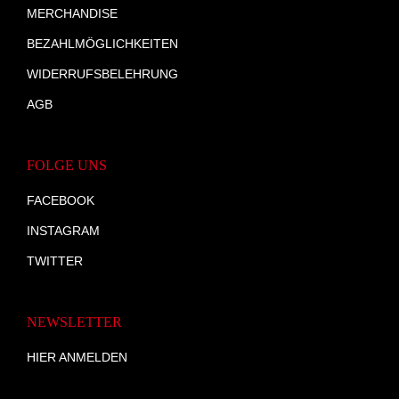
MERCHANDISE
BEZAHLMÖGLICHKEITEN
WIDERRUFSBELEHRUNG
AGB
FOLGE UNS
FACEBOOK
INSTAGRAM
TWITTER
NEWSLETTER
HIER ANMELDEN