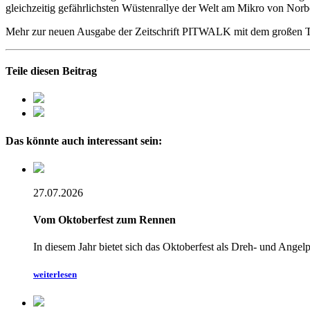
gleichzeitig gefährlichsten Wüstenrallye der Welt am Mikro von Nor
Mehr zur neuen Ausgabe der Zeitschrift PITWALK mit dem großen Th
Teile diesen Beitrag
Das könnte auch interessant sein:
27.07.2026
Vom Oktoberfest zum Rennen
In diesem Jahr bietet sich das Oktoberfest als Dreh- und Ang
weiterlesen