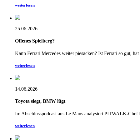
weiterlesen
25.06.2026
Offenes Spielberg?
Kann Ferrari Mercedes weiter piesacken? Ist Ferrari so gut,
weiterlesen
14.06.2026
Toyota siegt, BMW lügt
Im Abschlusspodcast aus Le Mans analysiert PITWALK-Chef N
weiterlesen