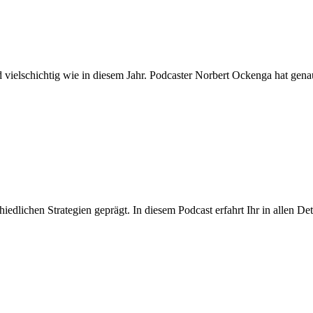
vielschichtig wie in diesem Jahr. Podcaster Norbert Ockenga hat gena
dlichen Strategien geprägt. In diesem Podcast erfahrt Ihr in allen Det