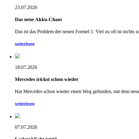
23.07.2026
Das neue Akku-Chaos
Das ist das Problem der neuen Formel 1: Viel zu oft ist nichts
weiterlesen
18.07.2026
Mercedes trickst schon wieder
Hat Mercedes schon wieder einen Weg gefunden, mit dem neuen
weiterlesen
07.07.2026