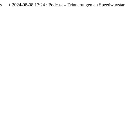
es +++ 2024-08-08 17:24 : Podcast – Erinnerungen an Speedwaystar