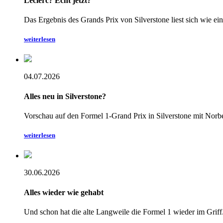
Leclerc? Echt jetzt?
Das Ergebnis des Grands Prix von Silverstone liest sich wie e
weiterlesen
04.07.2026
Alles neu in Silverstone?
Vorschau auf den Formel 1-Grand Prix in Silverstone mit Norb
weiterlesen
30.06.2026
Alles wieder wie gehabt
Und schon hat die alte Langweile die Formel 1 wieder im Griff