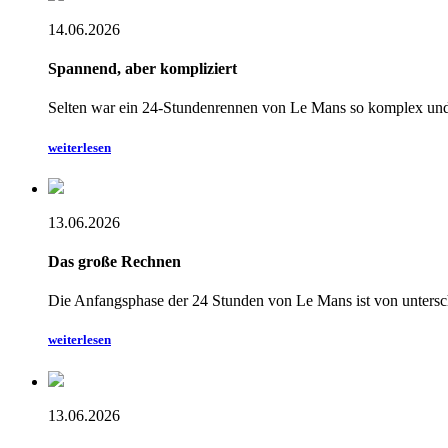
14.06.2026
Spannend, aber kompliziert
Selten war ein 24-Stundenrennen von Le Mans so komplex und 
weiterlesen
13.06.2026
Das große Rechnen
Die Anfangsphase der 24 Stunden von Le Mans ist von unterschie
weiterlesen
13.06.2026