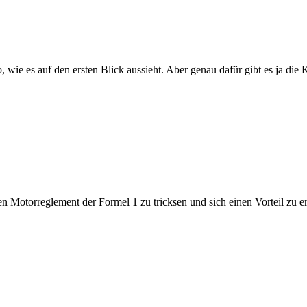
 so, wie es auf den ersten Blick aussieht. Aber genau dafür gibt es ja
 Motorreglement der Formel 1 zu tricksen und sich einen Vorteil zu 