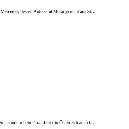
n Mercedes, dessen Auto samt Motor ja nicht aus St…
nnen – sondern beim Grand Prix in Österreich auch b…