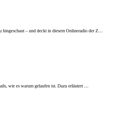
u hingeschaut – und deckt in diesem Onlineradio der Z…
ails, wie es warum gelaufen ist. Dazu erläutert …