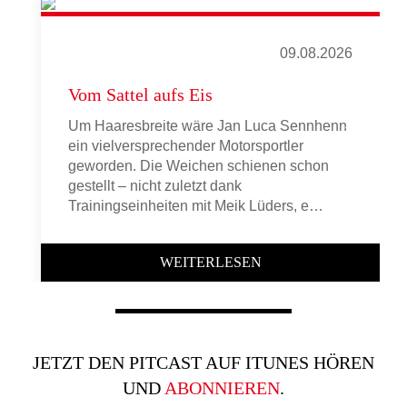
09.08.2026
Vom Sattel aufs Eis
Um Haaresbreite wäre Jan Luca Sennhenn
ein vielversprechender Motorsportler
geworden. Die Weichen schienen schon
gestellt – nicht zuletzt dank
Trainingseinheiten mit Meik Lüders, e…
WEITERLESEN
JETZT DEN PITCAST AUF ITUNES HÖREN
UND
ABONNIEREN
.