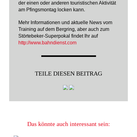
der einen oder anderen touristischen Aktivität
am Pfingsmontag locken kann.
Mehr Informationen und aktuelle News vom
Training auf dem Bergring, aber auch zum
Störtebeker-Superpokal findet Ihr auf
http://www.bahndienst.com
TEILE DIESEN BEITRAG
Das könnte auch interessant sein: