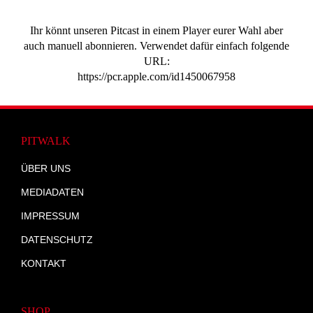
Ihr könnt unseren Pitcast in einem Player eurer Wahl aber
auch manuell abonnieren. Verwendet dafür einfach folgende
URL:
https://pcr.apple.com/id1450067958
PITWALK
ÜBER UNS
MEDIADATEN
IMPRESSUM
DATENSCHUTZ
KONTAKT
SHOP