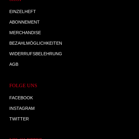
EINZELHEFT
ABONNEMENT
MERCHANDISE
BEZAHLMÖGLICHKEITEN
WIDERRUFSBELEHRUNG
AGB
FOLGE UNS
FACEBOOK
INSTAGRAM
TWITTER