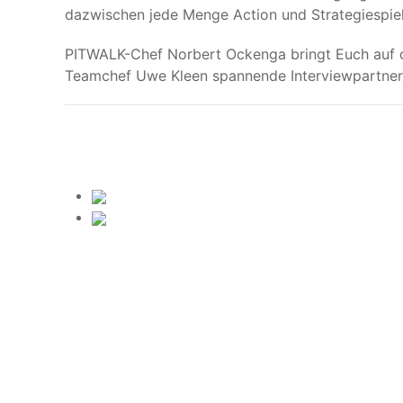
dazwischen jede Menge Action und Strategiespiel
PITWALK-Chef Norbert Ockenga bringt Euch auf d
Teamchef Uwe Kleen spannende Interviewpartner