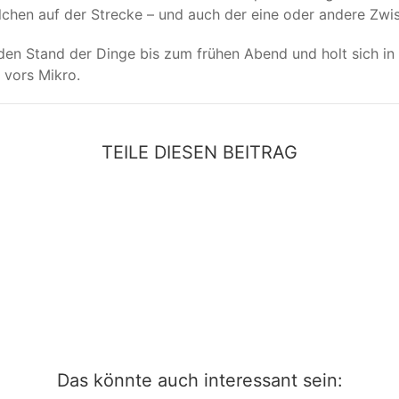
chen auf der Strecke – und auch der eine oder andere Zwis
en Stand der Dinge bis zum frühen Abend und holt sich in
 vors Mikro.
TEILE DIESEN BEITRAG
Das könnte auch interessant sein: