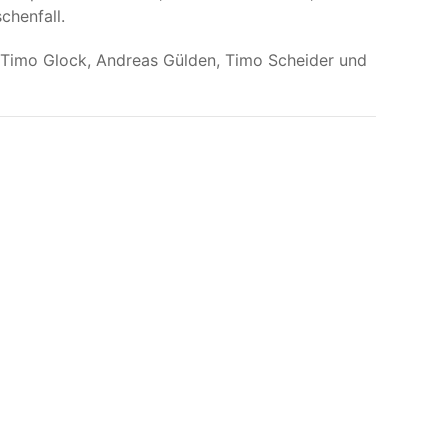
chenfall.
 Timo Glock, Andreas Gülden, Timo Scheider und