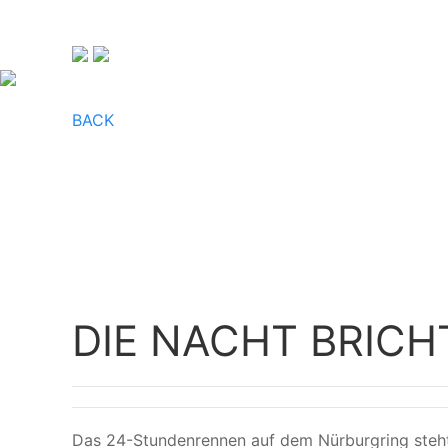
BACK
DIE NACHT BRICH
Das 24-Stundenrennen auf dem Nürburgring steht 