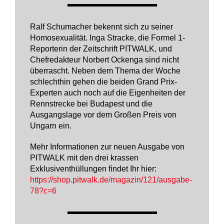
Ralf Schumacher bekennt sich zu seiner
Homosexualität. Inga Stracke, die Formel 1-
Reporterin der Zeitschrift PITWALK, und
Chefredakteur Norbert Ockenga sind nicht
überrascht. Neben dem Thema der Woche
schlechthin gehen die beiden Grand Prix-
Experten auch noch auf die Eigenheiten der
Rennstrecke bei Budapest und die
Ausgangslage vor dem Großen Preis von
Ungarn ein.
Mehr Informationen zur neuen Ausgabe von
PITWALK mit den drei krassen
Exklusiventhüllungen findet Ihr hier:
https://shop.pitwalk.de/magazin/121/ausgabe-
78?c=6