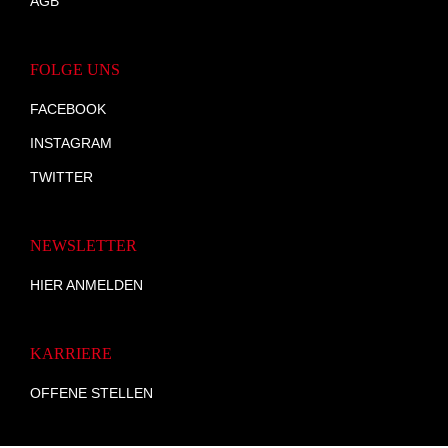
AGB
FOLGE UNS
FACEBOOK
INSTAGRAM
TWITTER
NEWSLETTER
HIER ANMELDEN
KARRIERE
OFFENE STELLEN