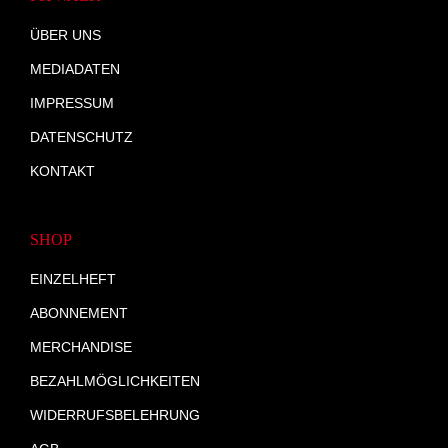
ÜBER UNS
MEDIADATEN
IMPRESSUM
DATENSCHUTZ
KONTAKT
SHOP
EINZELHEFT
ABONNEMENT
MERCHANDISE
BEZAHLMÖGLICHKEITEN
WIDERRUFSBELEHRUNG