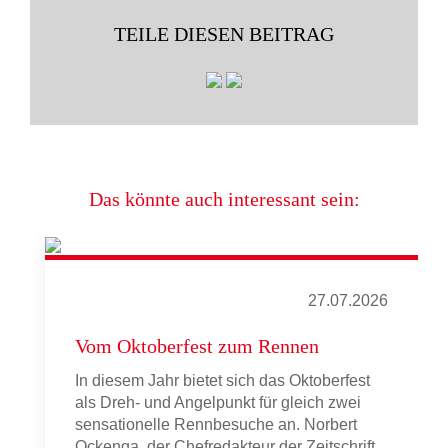
TEILE DIESEN BEITRAG
Das könnte auch interessant sein:
27.07.2026
Vom Oktoberfest zum Rennen
In diesem Jahr bietet sich das Oktoberfest
als Dreh- und Angelpunkt für gleich zwei
sensationelle Rennbesuche an. Norbert
Ockenga, der Chefredakteur der Zeitschrift