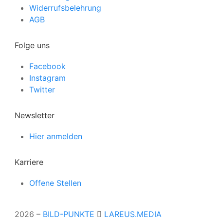
Widerrufsbelehrung
AGB
Folge uns
Facebook
Instagram
Twitter
Newsletter
Hier anmelden
Karriere
Offene Stellen
2026 –
BILD-PUNKTE
LAREUS.MEDIA