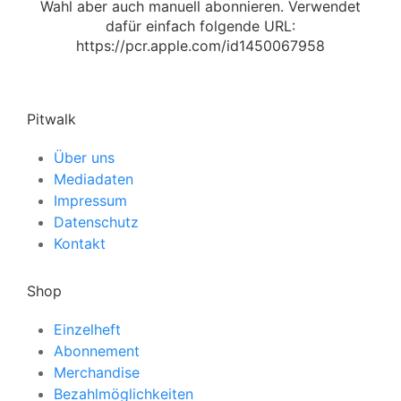
Wahl aber auch manuell abonnieren. Verwendet
dafür einfach folgende URL:
https://pcr.apple.com/id1450067958
Pitwalk
Über uns
Mediadaten
Impressum
Datenschutz
Kontakt
Shop
Einzelheft
Abonnement
Merchandise
Bezahlmöglichkeiten