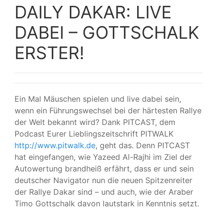
DAILY DAKAR: LIVE
DABEI – GOTTSCHALK
ERSTER!
Ein Mal Mäuschen spielen und live dabei sein,
wenn ein Führungswechsel bei der härtesten Rallye
der Welt bekannt wird? Dank PITCAST, dem
Podcast Eurer Lieblingszeitschrift PITWALK
http://www.pitwalk.de
, geht das. Denn PITCAST
hat eingefangen, wie Yazeed Al-Rajhi im Ziel der
Autowertung brandheiß erfährt, dass er und sein
deutscher Navigator nun die neuen Spitzenreiter
der Rallye Dakar sind – und auch, wie der Araber
Timo Gottschalk davon lautstark in Kenntnis setzt.