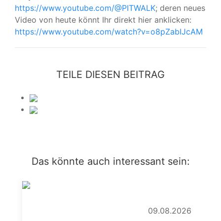
https://www.youtube.com/@PITWALK
; deren neues
Video von heute könnt Ihr direkt hier anklicken:
https://www.youtube.com/watch?v=o8pZabIJcAM
TEILE DIESEN BEITRAG
Das könnte auch interessant sein:
09.08.2026