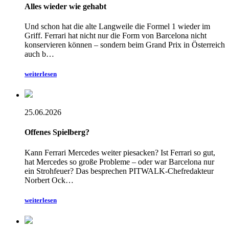
Alles wieder wie gehabt
Und schon hat die alte Langweile die Formel 1 wieder im
Griff. Ferrari hat nicht nur die Form von Barcelona nicht
konservieren können – sondern beim Grand Prix in Österreich
auch b…
weiterlesen
25.06.2026
Offenes Spielberg?
Kann Ferrari Mercedes weiter piesacken? Ist Ferrari so gut,
hat Mercedes so große Probleme – oder war Barcelona nur
ein Strohfeuer? Das besprechen PITWALK-Chefredakteur
Norbert Ock…
weiterlesen