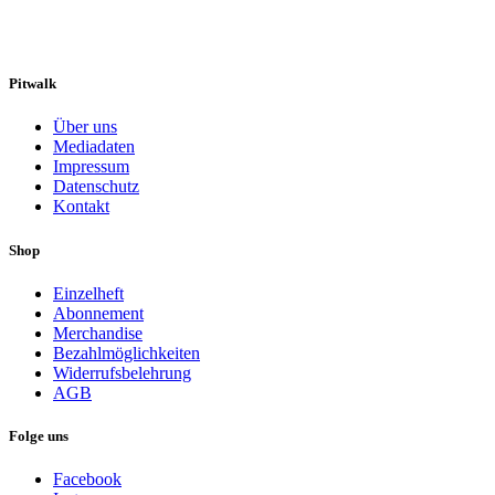
Pitwalk
Über uns
Mediadaten
Impressum
Datenschutz
Kontakt
Shop
Einzelheft
Abonnement
Merchandise
Bezahlmöglichkeiten
Widerrufsbelehrung
AGB
Folge uns
Facebook