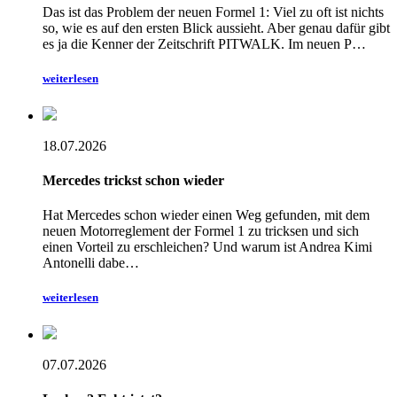
Das ist das Problem der neuen Formel 1: Viel zu oft ist nichts
so, wie es auf den ersten Blick aussieht. Aber genau dafür gibt
es ja die Kenner der Zeitschrift PITWALK. Im neuen P…
weiterlesen
18.07.2026
Mercedes trickst schon wieder
Hat Mercedes schon wieder einen Weg gefunden, mit dem
neuen Motorreglement der Formel 1 zu tricksen und sich
einen Vorteil zu erschleichen? Und warum ist Andrea Kimi
Antonelli dabe…
weiterlesen
07.07.2026