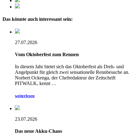
Das könnte auch interessant sein:
27.07.2026
Vom Oktoberfest zum Rennen
In diesem Jahr bietet sich das Oktoberfest als Dreh- und
Angelpunkt für gleich zwei sensationelle Rennbesuche an.
Norbert Ockenga, der Chefredakteur der Zeitschrift
PITWALK, kennt …
weiterlesen
23.07.2026
Das neue Akku-Chaos