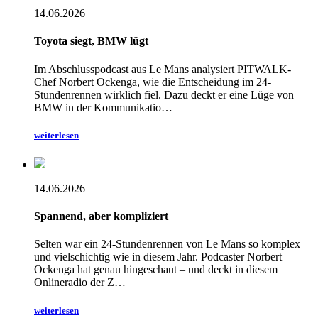
14.06.2026
Toyota siegt, BMW lügt
Im Abschlusspodcast aus Le Mans analysiert PITWALK-
Chef Norbert Ockenga, wie die Entscheidung im 24-
Stundenrennen wirklich fiel. Dazu deckt er eine Lüge von
BMW in der Kommunikatio…
weiterlesen
14.06.2026
Spannend, aber kompliziert
Selten war ein 24-Stundenrennen von Le Mans so komplex
und vielschichtig wie in diesem Jahr. Podcaster Norbert
Ockenga hat genau hingeschaut – und deckt in diesem
Onlineradio der Z…
weiterlesen