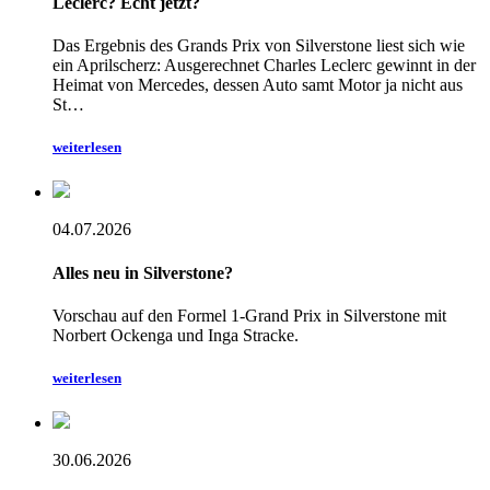
Leclerc? Echt jetzt?
Das Ergebnis des Grands Prix von Silverstone liest sich wie
ein Aprilscherz: Ausgerechnet Charles Leclerc gewinnt in der
Heimat von Mercedes, dessen Auto samt Motor ja nicht aus
St…
weiterlesen
04.07.2026
Alles neu in Silverstone?
Vorschau auf den Formel 1-Grand Prix in Silverstone mit
Norbert Ockenga und Inga Stracke.
weiterlesen
30.06.2026