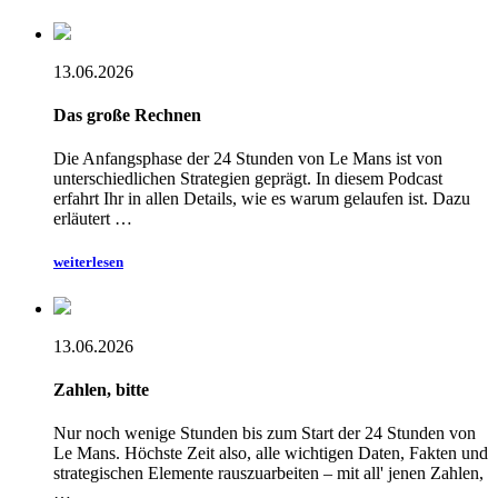
13.06.2026
Das große Rechnen
Die Anfangsphase der 24 Stunden von Le Mans ist von
unterschiedlichen Strategien geprägt. In diesem Podcast
erfahrt Ihr in allen Details, wie es warum gelaufen ist. Dazu
erläutert …
weiterlesen
13.06.2026
Zahlen, bitte
Nur noch wenige Stunden bis zum Start der 24 Stunden von
Le Mans. Höchste Zeit also, alle wichtigen Daten, Fakten und
strategischen Elemente rauszuarbeiten – mit all' jenen Zahlen,
…