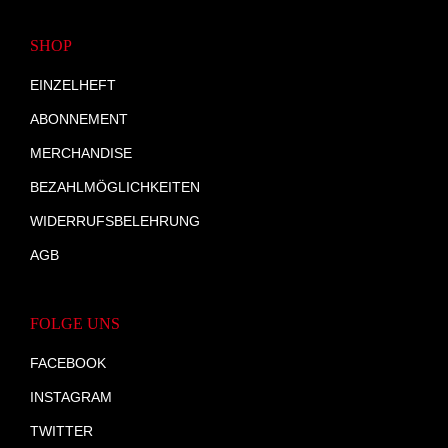
SHOP
EINZELHEFT
ABONNEMENT
MERCHANDISE
BEZAHLMÖGLICHKEITEN
WIDERRUFSBELEHRUNG
AGB
FOLGE UNS
FACEBOOK
INSTAGRAM
TWITTER