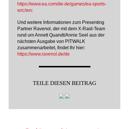
https://www.ea.com/de-de/games/ea-sports-
wrc/wrc
Und weitere Informationen zum Presenting
Partner Ravenol, der mit dem X-Raid-Team
rund um Annett Quandt/Annie Seel aus der
nächsten Ausgabe von PITWALK
zusammenarbeitet, findet Ihr hier:
https://www.ravenol.de/de
TEILE DIESEN BEITRAG