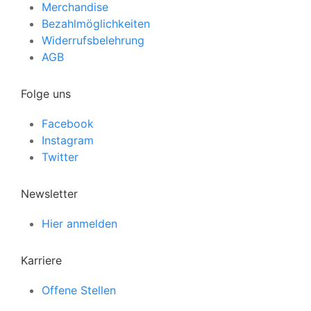
Merchandise
Bezahlmöglichkeiten
Widerrufsbelehrung
AGB
Folge uns
Facebook
Instagram
Twitter
Newsletter
Hier anmelden
Karriere
Offene Stellen