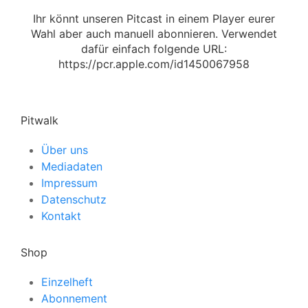
Ihr könnt unseren Pitcast in einem Player eurer
Wahl aber auch manuell abonnieren. Verwendet
dafür einfach folgende URL:
https://pcr.apple.com/id1450067958
Pitwalk
Über uns
Mediadaten
Impressum
Datenschutz
Kontakt
Shop
Einzelheft
Abonnement