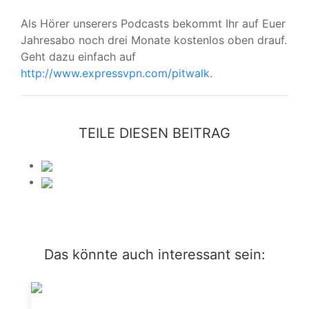
Als Hörer unserers Podcasts bekommt Ihr auf Euer
Jahresabo noch drei Monate kostenlos oben drauf.
Geht dazu einfach auf
http://www.expressvpn.com/pitwalk
.
TEILE DIESEN BEITRAG
Das könnte auch interessant sein: