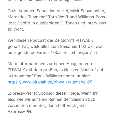
Dazu kommen Sebastian Vettel, Mick Schumacher,
Mercedes-Teamchef Toto Wolff und Williams-Boss
Jost Capito in ausgiebigen O-Tönen und Interviews
zu Wort.
Wer diesen Podcast der Zeitschrift PITWALK
gehört hat, weiß alles zum Saisonauftakt der wohl
aufregendsten Formel 1-Saison seit langer Zeit.
Mehr Informationen zur neuen Ausgabe von
PITWALK mit dem großen, exklusiven Nachruf auf
Kultteamchef Frank Williams findet Ihr hier:
https://www.pitwalk.de/pitwalk/ausgabe-65
ExpressVPN ist Sponsor dieser Folge. Wenn Ihr
also wie wir auf kein Rennen der Saison 2022
verzichten möchtet, dann holt Euch jetzt
ExpressVPN.